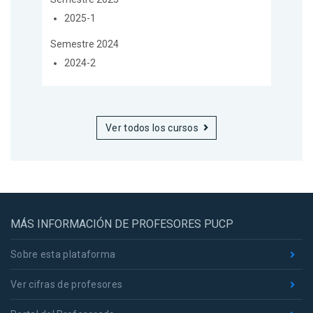
2025-1
Semestre 2024
2024-2
Ver todos los cursos
MÁS INFORMACIÓN DE PROFESORES PUCP
Sobre esta plataforma
Ver cifras de profesores