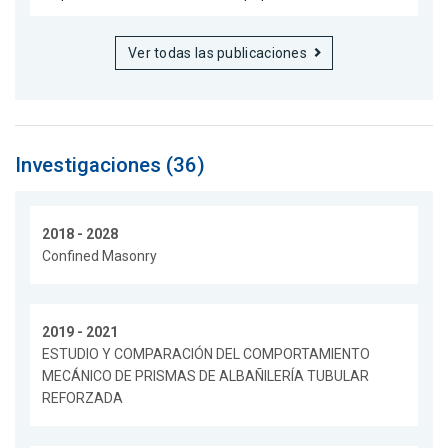
Ver todas las publicaciones
Investigaciones (36)
2018 - 2028
Confined Masonry
2019 - 2021
ESTUDIO Y COMPARACIÓN DEL COMPORTAMIENTO
MECÁNICO DE PRISMAS DE ALBAÑILERÍA TUBULAR
REFORZADA