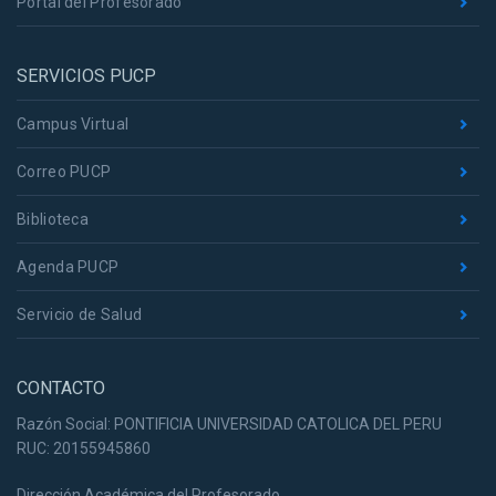
Portal del Profesorado
SERVICIOS PUCP
Campus Virtual
Correo PUCP
Biblioteca
Agenda PUCP
Servicio de Salud
CONTACTO
Razón Social: PONTIFICIA UNIVERSIDAD CATOLICA DEL PERU
RUC: 20155945860
Dirección Académica del Profesorado