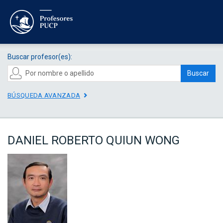
Buscar profesor(es):
Buscar
BÚSQUEDA AVANZADA
DANIEL ROBERTO QUIUN WONG