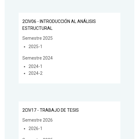
2CIV06 - INTRODUCCIÓN AL ANÁLISIS
ESTRUCTURAL
Semestre 2025
2025-1
Semestre 2024
2024-1
2024-2
2CIV17 - TRABAJO DE TESIS
Semestre 2026
2026-1