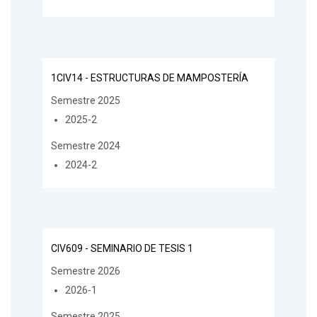
1CIV14 - ESTRUCTURAS DE MAMPOSTERÍA
Semestre 2025
2025-2
Semestre 2024
2024-2
CIV609 - SEMINARIO DE TESIS 1
Semestre 2026
2026-1
Semestre 2025