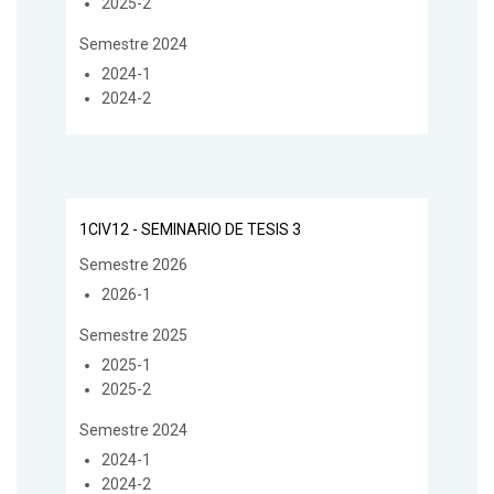
2025-2
Semestre 2024
2024-1
2024-2
1CIV12 - SEMINARIO DE TESIS 3
Semestre 2026
2026-1
Semestre 2025
2025-1
2025-2
Semestre 2024
2024-1
2024-2