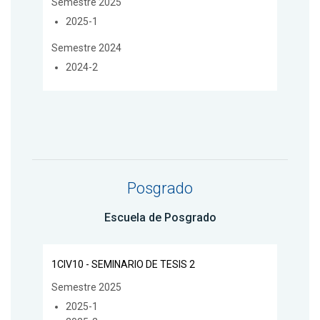
Semestre 2025
2025-1
Semestre 2024
2024-2
Posgrado
Escuela de Posgrado
1CIV10 - SEMINARIO DE TESIS 2
Semestre 2025
2025-1