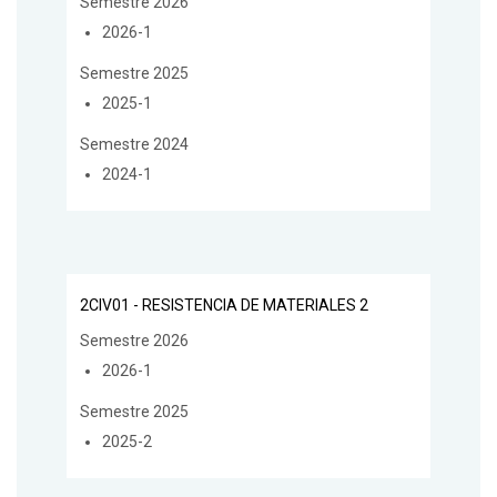
Semestre 2026
2026-1
Semestre 2025
2025-1
Semestre 2024
2024-1
2CIV01 - RESISTENCIA DE MATERIALES 2
Semestre 2026
2026-1
Semestre 2025
2025-2