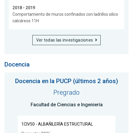
2018 - 2019
Comportamiento de muros confinados con ladrillos silico
calcáreos 11H
Ver todas las investigaciones
Docencia
Docencia en la PUCP (últimos 2 años)
Pregrado
Facultad de Ciencias e Ingeniería
1CIV50 - ALBAÑILERÍA ESTRUCTURAL