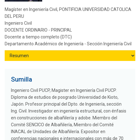
Magíster en Ingeniería Civil, PONTIFICIA UNIVERSIDAD CATOLICA
DEL PERU
Ingeniero Civil
DOCENTE ORDINARIO - PRINCIPAL
Docente a tiempo completo (DTC)
Departamento Académico de Ingeniería - Sección Ingeniería Civil
Sumilla
Ingeniero Civil PUCP, Magister en Ingeniería Civil PUCP.
Diploma de estudios de posgrado Universidad de Kioto,
Japón. Profesor principal del Dpto. de Ingeniería, sección
Ing. Civil. Investigador en ingeniería estructural, con énfasis
en construcciones de albañilería y adobe. Miembro del
Comité SENCICO de Albañilería, Miembro del Comité
INACAL de Unidades de Albañilería. Expositor en
conferencias nacionales e internacionales con más de 70