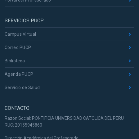
Portal del Profesorado
SERVICIOS PUCP
Campus Virtual
Correo PUCP
Biblioteca
Agenda PUCP
Servicio de Salud
CONTACTO
Razón Social: PONTIFICIA UNIVERSIDAD CATOLICA DEL PERU
RUC: 20155945860
Dirección Académica del Profesorado