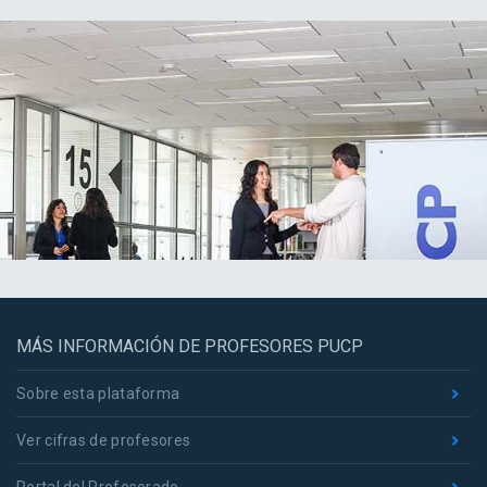
MÁS INFORMACIÓN DE PROFESORES PUCP
Sobre esta plataforma
Ver cifras de profesores