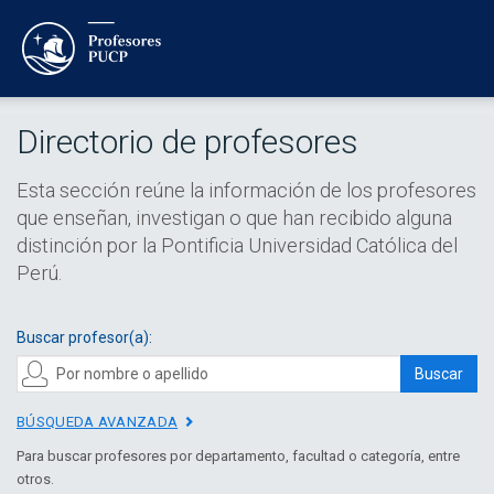
Directorio de profesores
Esta sección reúne la información de los profesores
que enseñan, investigan o que han recibido alguna
distinción por la Pontificia Universidad Católica del
Perú.
Buscar profesor(a):
Buscar
BÚSQUEDA AVANZADA
Para buscar profesores por departamento, facultad o categoría, entre
otros.