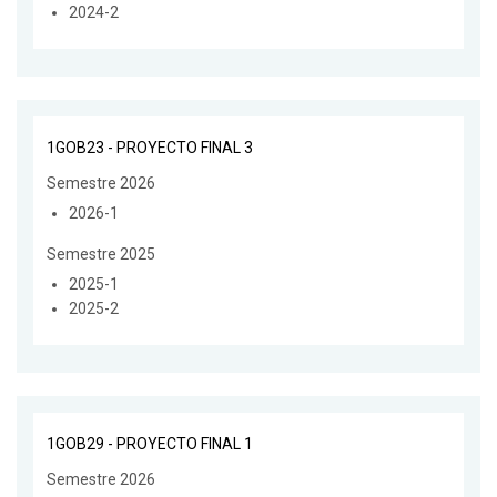
2024-2
1GOB23 - PROYECTO FINAL 3
Semestre 2026
2026-1
Semestre 2025
2025-1
2025-2
1GOB29 - PROYECTO FINAL 1
Semestre 2026