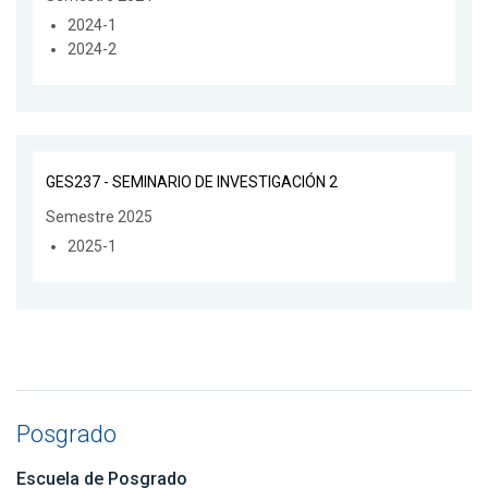
2024-1
2024-2
GES237 - SEMINARIO DE INVESTIGACIÓN 2
Semestre 2025
2025-1
Posgrado
Escuela de Posgrado