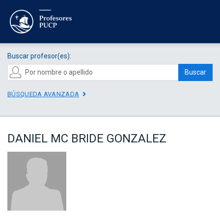
Buscar profesor(es):
Buscar
BÚSQUEDA AVANZADA
DANIEL MC BRIDE GONZALEZ