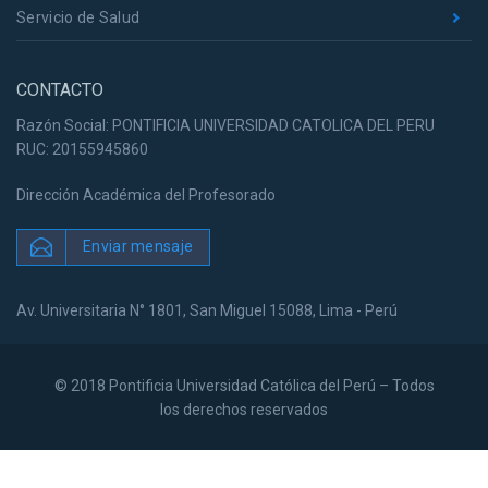
Servicio de Salud
CONTACTO
Razón Social: PONTIFICIA UNIVERSIDAD CATOLICA DEL PERU
RUC: 20155945860
Dirección Académica del Profesorado
Enviar mensaje
Av. Universitaria N° 1801, San Miguel 15088, Lima - Perú
© 2018 Pontificia Universidad Católica del Perú – Todos
los derechos reservados