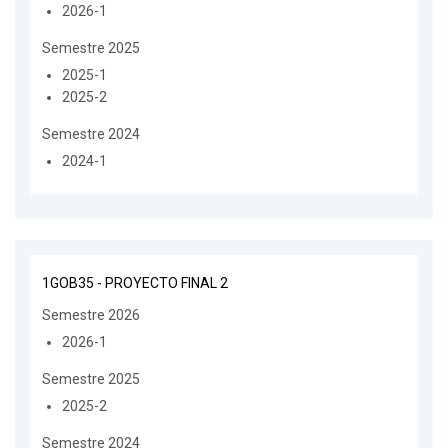
2026-1
Semestre 2025
2025-1
2025-2
Semestre 2024
2024-1
1GOB35 - PROYECTO FINAL 2
Semestre 2026
2026-1
Semestre 2025
2025-2
Semestre 2024