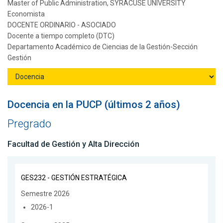
Master of Public Administration, SYRACUSE UNIVERSITY
Economista
DOCENTE ORDINARIO - ASOCIADO
Docente a tiempo completo (DTC)
Departamento Académico de Ciencias de la Gestión-Sección
Gestión
Docencia en la PUCP (últimos 2 años)
Pregrado
Facultad de Gestión y Alta Dirección
GES232 - GESTIÓN ESTRATÉGICA
Semestre 2026
2026-1