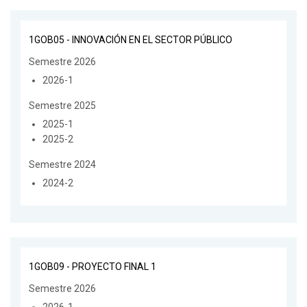
1GOB05 - INNOVACIÓN EN EL SECTOR PÚBLICO
Semestre 2026
2026-1
Semestre 2025
2025-1
2025-2
Semestre 2024
2024-2
1GOB09 - PROYECTO FINAL 1
Semestre 2026