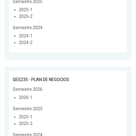
Semestre 2025
2025-1
2025-2
Semestre 2024
2024-1
2024-2
GES235 - PLAN DE NEGOCIOS
Semestre 2026
2026-1
Semestre 2025
2025-1
2025-2
Semestre 2024