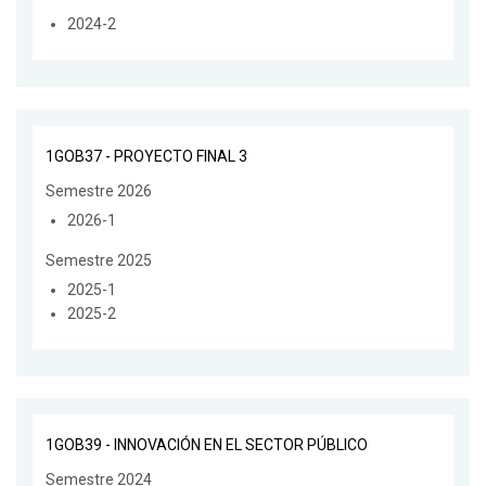
2024-2
1GOB37 - PROYECTO FINAL 3
Semestre 2026
2026-1
Semestre 2025
2025-1
2025-2
1GOB39 - INNOVACIÓN EN EL SECTOR PÚBLICO
Semestre 2024