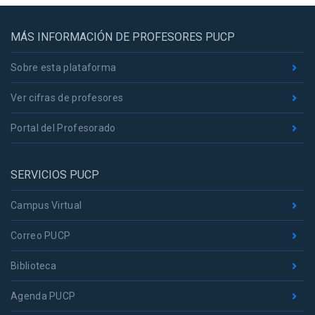
MÁS INFORMACIÓN DE PROFESORES PUCP
Sobre esta plataforma
Ver cifras de profesores
Portal del Profesorado
SERVICIOS PUCP
Campus Virtual
Correo PUCP
Biblioteca
Agenda PUCP