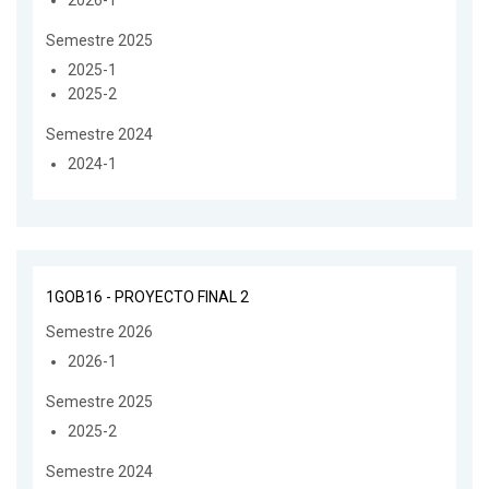
2026-1
Semestre 2025
2025-1
2025-2
Semestre 2024
2024-1
1GOB16 - PROYECTO FINAL 2
Semestre 2026
2026-1
Semestre 2025
2025-2
Semestre 2024