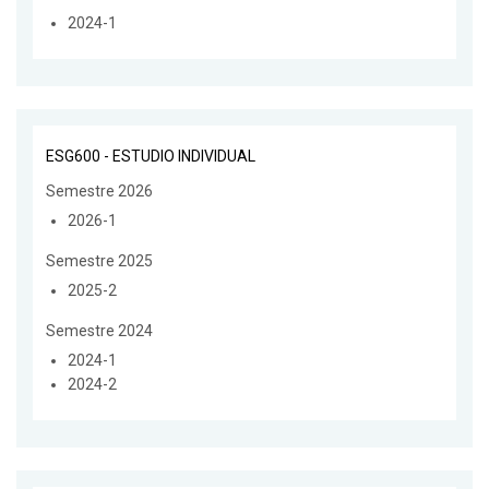
2024-1
ESG600 - ESTUDIO INDIVIDUAL
Semestre 2026
2026-1
Semestre 2025
2025-2
Semestre 2024
2024-1
2024-2