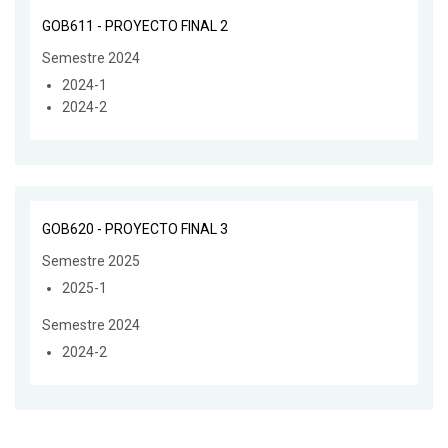
GOB611 - PROYECTO FINAL 2
Semestre 2024
2024-1
2024-2
GOB620 - PROYECTO FINAL 3
Semestre 2025
2025-1
Semestre 2024
2024-2