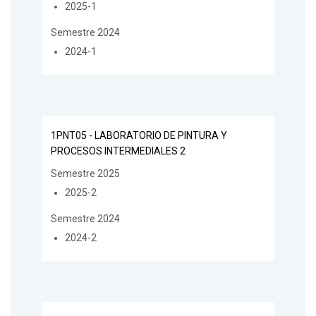
2025-1
Semestre 2024
2024-1
1PNT05 - LABORATORIO DE PINTURA Y
PROCESOS INTERMEDIALES 2
Semestre 2025
2025-2
Semestre 2024
2024-2