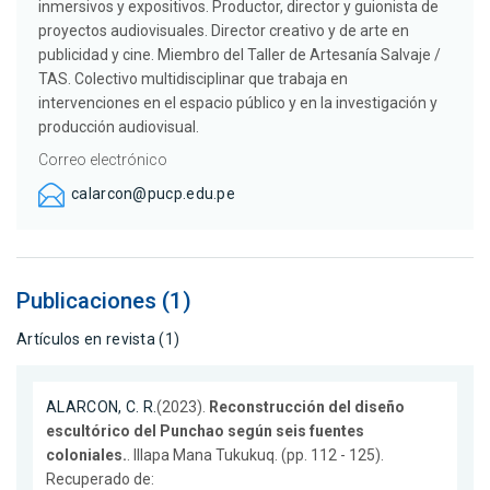
inmersivos y expositivos. Productor, director y guionista de
proyectos audiovisuales. Director creativo y de arte en
publicidad y cine. Miembro del Taller de Artesanía Salvaje /
TAS. Colectivo multidisciplinar que trabaja en
intervenciones en el espacio público y en la investigación y
producción audiovisual.
Correo electrónico
calarcon@pucp.edu.pe
Publicaciones (1)
Artículos en revista (1)
ALARCON, C. R.
(2023).
Reconstrucción del diseño
escultórico del Punchao según seis fuentes
coloniales.
. Illapa Mana Tukukuq. (pp. 112 - 125).
Recuperado de: