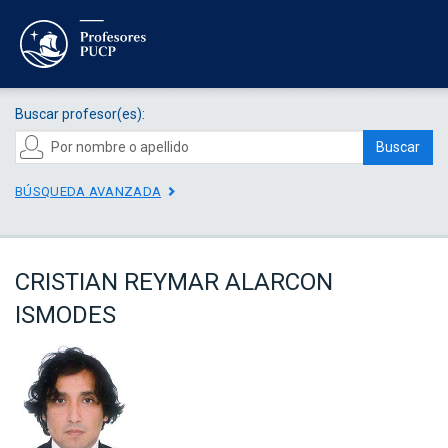
Buscar profesor(es):
Buscar
BÚSQUEDA AVANZADA
CRISTIAN REYMAR ALARCON
ISMODES