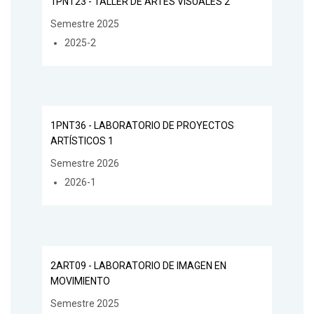
1PNT23 - TALLER DE ARTES VISUALES 2
Semestre 2025
2025-2
1PNT36 - LABORATORIO DE PROYECTOS
ARTÍSTICOS 1
Semestre 2026
2026-1
2ART09 - LABORATORIO DE IMAGEN EN
MOVIMIENTO
Semestre 2025