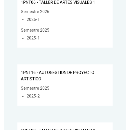
1PNT06 - TALLER DE ARTES VISUALES 1
Semestre 2026
2026-1
Semestre 2025
2025-1
1PNT16 - AUTOGESTION DE PROYECTO
ARTISTICO
Semestre 2025
2025-2