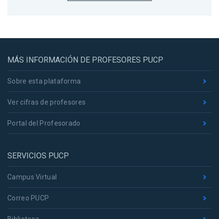
MÁS INFORMACIÓN DE PROFESORES PUCP
Sobre esta plataforma
Ver cifras de profesores
Portal del Profesorado
SERVICIOS PUCP
Campus Virtual
Correo PUCP
Biblioteca