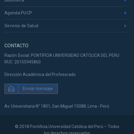
Agenda PUCP
Servicio de Salud
CONTACTO
Razón Social: PONTIFICIA UNIVERSIDAD CATOLICA DEL PERU
RUC: 20155945860
Dirección Académica del Profesorado
Enviar mensaje
Av. Universitaria N° 1801, San Miguel 15088, Lima - Perú
© 2018 Pontificia Universidad Católica del Perú – Todos
los derechos reservados