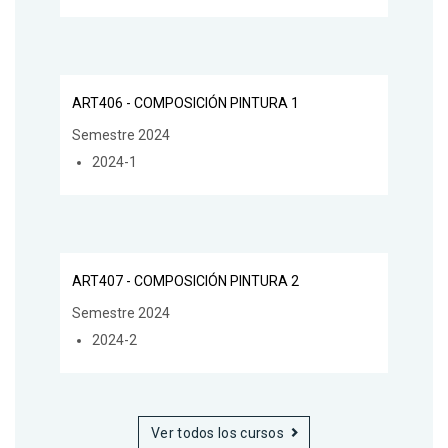
ART406 - COMPOSICIÓN PINTURA 1
Semestre 2024
2024-1
ART407 - COMPOSICIÓN PINTURA 2
Semestre 2024
2024-2
Ver todos los cursos