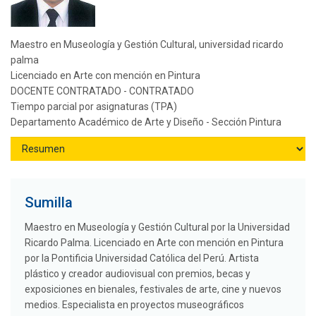
Maestro en Museología y Gestión Cultural, universidad ricardo
palma
Licenciado en Arte con mención en Pintura
DOCENTE CONTRATADO - CONTRATADO
Tiempo parcial por asignaturas (TPA)
Departamento Académico de Arte y Diseño - Sección Pintura
Sumilla
Maestro en Museología y Gestión Cultural por la Universidad
Ricardo Palma. Licenciado en Arte con mención en Pintura
por la Pontificia Universidad Católica del Perú. Artista
plástico y creador audiovisual con premios, becas y
exposiciones en bienales, festivales de arte, cine y nuevos
medios. Especialista en proyectos museográficos