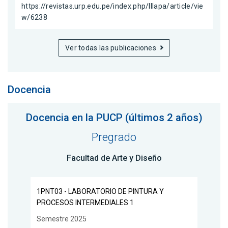
https://revistas.urp.edu.pe/index.php/Illapa/article/vie
w/6238
Ver todas las publicaciones
Docencia
Docencia en la PUCP (últimos 2 años)
Pregrado
Facultad de Arte y Diseño
1PNT03 - LABORATORIO DE PINTURA Y
PROCESOS INTERMEDIALES 1
Semestre 2025