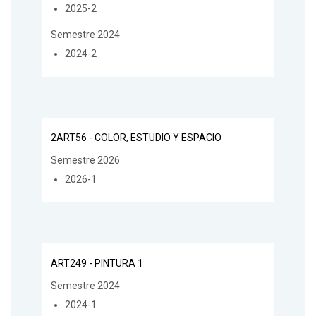
2025-2
Semestre 2024
2024-2
2ART56 - COLOR, ESTUDIO Y ESPACIO
Semestre 2026
2026-1
ART249 - PINTURA 1
Semestre 2024
2024-1