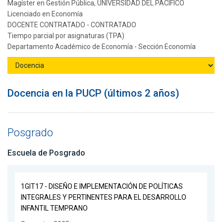
Magíster en Gestión Pública, UNIVERSIDAD DEL PACIFICO
Licenciado en Economía
DOCENTE CONTRATADO - CONTRATADO
Tiempo parcial por asignaturas (TPA)
Departamento Académico de Economía - Sección Economía
Docencia en la PUCP (últimos 2 años)
Posgrado
Escuela de Posgrado
1GIT17 - DISEÑO E IMPLEMENTACIÓN DE POLÍTICAS
INTEGRALES Y PERTINENTES PARA EL DESARROLLO
INFANTIL TEMPRANO