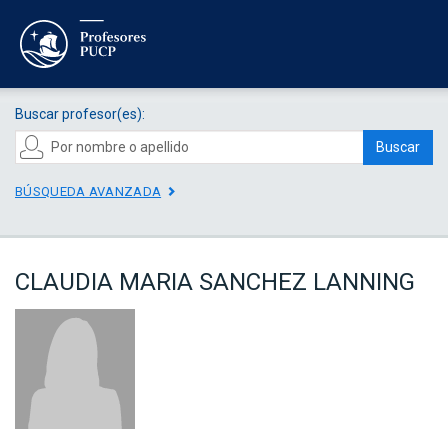
Buscar profesor(es):
Buscar
BÚSQUEDA AVANZADA
CLAUDIA MARIA SANCHEZ LANNING