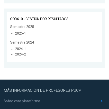
GOB610 - GESTIÓN POR RESULTADOS
Semestre 2025
2025-1
Semestre 2024
2024-1
2024-2
MÁS INFORMACIÓN DE PROFESORES PUCP
Sobre esta plataforma