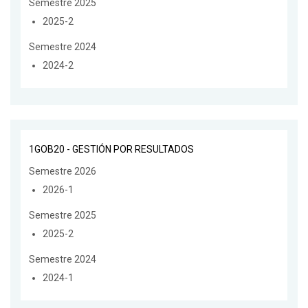
Semestre 2025
2025-2
Semestre 2024
2024-2
1GOB20 - GESTIÓN POR RESULTADOS
Semestre 2026
2026-1
Semestre 2025
2025-2
Semestre 2024
2024-1