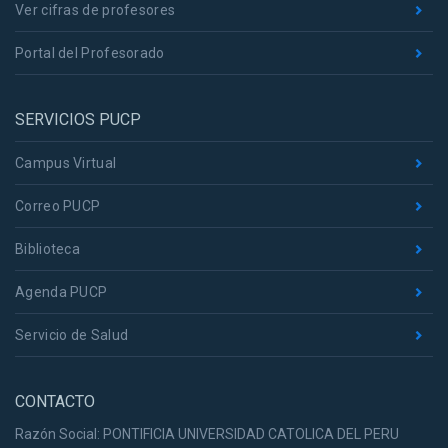
Ver cifras de profesores
Portal del Profesorado
SERVICIOS PUCP
Campus Virtual
Correo PUCP
Biblioteca
Agenda PUCP
Servicio de Salud
CONTACTO
Razón Social: PONTIFICIA UNIVERSIDAD CATOLICA DEL PERU