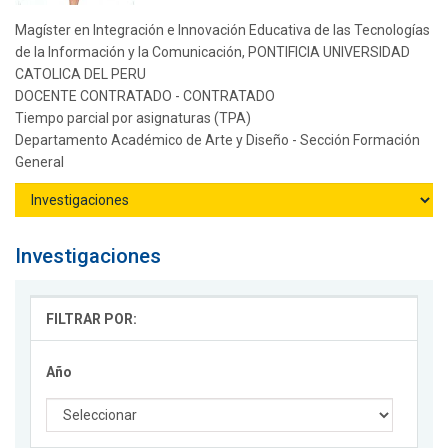
Magíster en Integración e Innovación Educativa de las Tecnologías
de la Información y la Comunicación, PONTIFICIA UNIVERSIDAD
CATOLICA DEL PERU
DOCENTE CONTRATADO - CONTRATADO
Tiempo parcial por asignaturas (TPA)
Departamento Académico de Arte y Diseño - Sección Formación
General
Investigaciones
FILTRAR POR:
Año