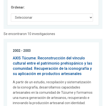
Ordenar:
Se encontraron 10 investigaciones
2002 - 2003
AXIS Túcume. Reconstrucción del vínculo
cultural entre el patrimonio prehispánico y las
comunidad. Recuperación de la iconografía y
su aplicación en productos artesanales
A partir de un estudio, recopilación y sistematización
de la iconografía, desarrollamos capacidades
artesanales en la comunidad de Túcume y formamos
una nueva generación de artesanos, recuperando e
innovando la producción artesanal con identidad.