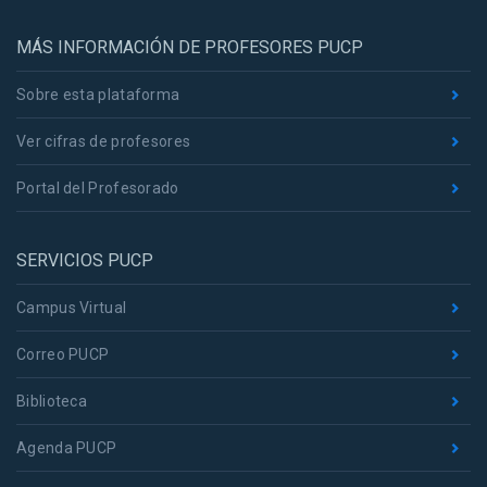
MÁS INFORMACIÓN DE PROFESORES PUCP
Sobre esta plataforma
Ver cifras de profesores
Portal del Profesorado
SERVICIOS PUCP
Campus Virtual
Correo PUCP
Biblioteca
Agenda PUCP