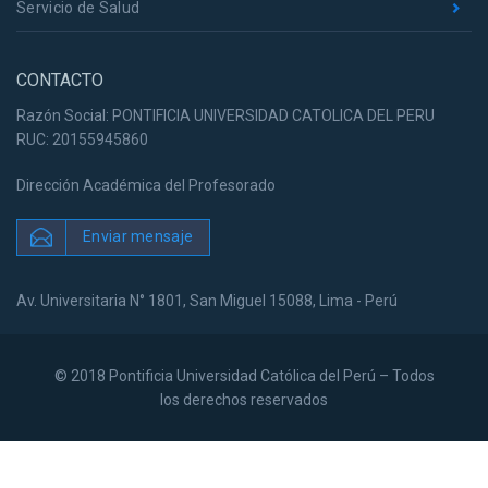
Servicio de Salud
CONTACTO
Razón Social: PONTIFICIA UNIVERSIDAD CATOLICA DEL PERU
RUC: 20155945860
Dirección Académica del Profesorado
Enviar mensaje
Av. Universitaria N° 1801, San Miguel 15088, Lima - Perú
© 2018 Pontificia Universidad Católica del Perú – Todos
los derechos reservados