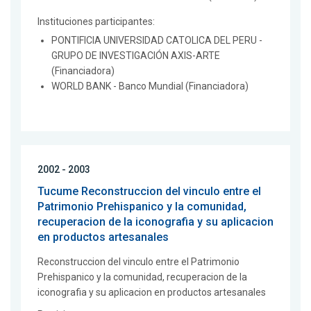
Instituciones participantes:
PONTIFICIA UNIVERSIDAD CATOLICA DEL PERU -
GRUPO DE INVESTIGACIÓN AXIS-ARTE
(Financiadora)
WORLD BANK - Banco Mundial (Financiadora)
2002 - 2003
Tucume Reconstruccion del vinculo entre el
Patrimonio Prehispanico y la comunidad,
recuperacion de la iconografia y su aplicacion
en productos artesanales
Reconstruccion del vinculo entre el Patrimonio
Prehispanico y la comunidad, recuperacion de la
iconografia y su aplicacion en productos artesanales