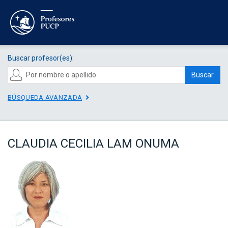
Buscar profesor(es):
Buscar
BÚSQUEDA AVANZADA
CLAUDIA CECILIA LAM ONUMA