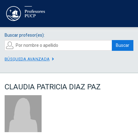
Buscar profesor(es):
Buscar
BÚSQUEDA AVANZADA
CLAUDIA PATRICIA DIAZ PAZ