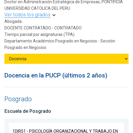
Doctor en Administración Estratégica de Empresas, PONTIFICIA
UNIVERSIDAD CATOLICA DEL PERU
Ver todos los grados
Abogada
DOCENTE CONTRATADO - CONTRATADO
Tiempo parcial por asignaturas (TPA)
Departamento Académico Posgrado en Negocios - Sección
Posgrado en Negocios
Docencia en la PUCP (últimos 2 años)
Posgrado
Escuela de Posgrado
1DIR51 - PSICOLOGÍA ORGANIZACIONAL Y TRABAJO EN