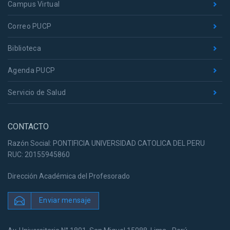
Campus Virtual
Correo PUCP
Biblioteca
Agenda PUCP
Servicio de Salud
CONTACTO
Razón Social: PONTIFICIA UNIVERSIDAD CATOLICA DEL PERU
RUC: 20155945860
Dirección Académica del Profesorado
Enviar mensaje