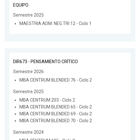
EQUIPO
Semestre 2025
MAESTRIA ADM. NEG.TRI 12 - Ciclo 1
DIR673 - PENSAMIENTO CRÍTICO
Semestre 2026
MBA CENTRUM BLENDED 76 - Ciclo 2
Semestre 2025
MBA CENTRUM 203 - Ciclo 2
MBA CENTRUM BLENDED 65 - Ciclo 2
MBA CENTRUM BLENDED 69 - Ciclo 2
MBA CENTRUM BLENDED 70 - Ciclo 2
Semestre 2024