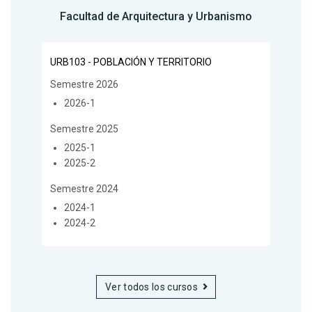
Facultad de Arquitectura y Urbanismo
URB103 - POBLACIÓN Y TERRITORIO
Semestre 2026
2026-1
Semestre 2025
2025-1
2025-2
Semestre 2024
2024-1
2024-2
Ver todos los cursos