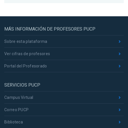
MÁS INFORMACIÓN DE PROFESORES PUCP
Sobre esta plataforma
Ver cifras de profesores
Portal del Profesorado
SERVICIOS PUCP
Campus Virtual
Correo PUCP
Biblioteca