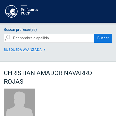
Buscar profesor(es):
Buscar
BÚSQUEDA AVANZADA
CHRISTIAN AMADOR NAVARRO
ROJAS