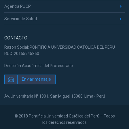
Agenda PUCP
Servicio de Salud
CONTACTO
Razón Social: PONTIFICIA UNIVERSIDAD CATOLICA DEL PERU
RUC: 20155945860
Dirección Académica del Profesorado
Enviar mensaje
Av. Universitaria N° 1801, San Miguel 15088, Lima - Perú
© 2018 Pontificia Universidad Católica del Perú – Todos
los derechos reservados