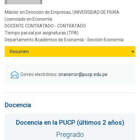
Máster en Dirección de Empresas, UNIVERSIDAD DE PIURA
Licenciado en Economía
DOCENTE CONTRATADO - CONTRATADO
Tiempo parcial por asignaturas (TPA)
Departamento Académico de Economía - Sección Economía
Correo electrónico:
cnavarror@pucp.edu.pe
Docencia
Docencia en la PUCP (últimos 2 años)
Pregrado