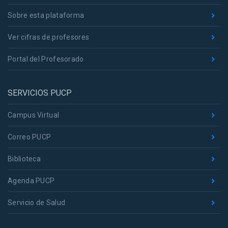
Sobre esta plataforma
Ver cifras de profesores
Portal del Profesorado
SERVICIOS PUCP
Campus Virtual
Correo PUCP
Biblioteca
Agenda PUCP
Servicio de Salud