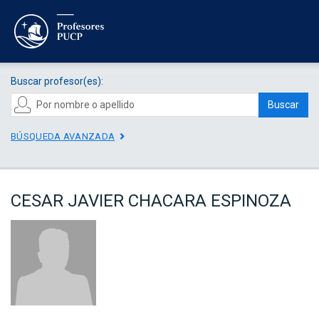
Buscar profesor(es):
Buscar
BÚSQUEDA AVANZADA
CESAR JAVIER CHACARA ESPINOZA