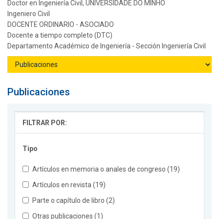
Doctor en Ingeniería Civil, UNIVERSIDADE DO MINHO
Ingeniero Civil
DOCENTE ORDINARIO - ASOCIADO
Docente a tiempo completo (DTC)
Departamento Académico de Ingeniería - Sección Ingeniería Civil
Publicaciones
FILTRAR POR:
Tipo
Artículos en memoria o anales de congreso (19)
Artículos en revista (19)
Parte o capítulo de libro (2)
Otras publicaciones (1)