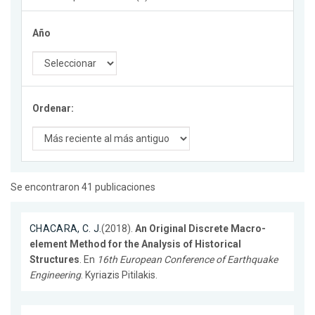
Año
Ordenar:
Se encontraron 41 publicaciones
CHACARA, C. J.
(2018).
An Original Discrete Macro-
element Method for the Analysis of Historical
Structures
. En
16th European Conference of Earthquake
Engineering
. Kyriazis Pitilakis.