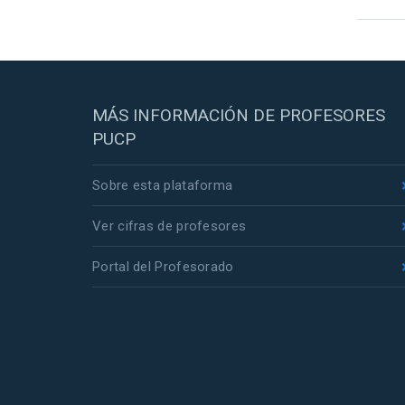
MÁS INFORMACIÓN DE PROFESORES
PUCP
Sobre esta plataforma
Ver cifras de profesores
Portal del Profesorado