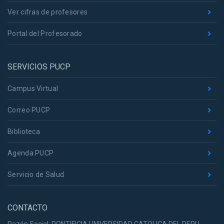
Ver cifras de profesores
Portal del Profesorado
SERVICIOS PUCP
Campus Virtual
Correo PUCP
Biblioteca
Agenda PUCP
Servicio de Salud
CONTACTO
Razón Social: PONTIFICIA UNIVERSIDAD CATOLICA DEL PERU