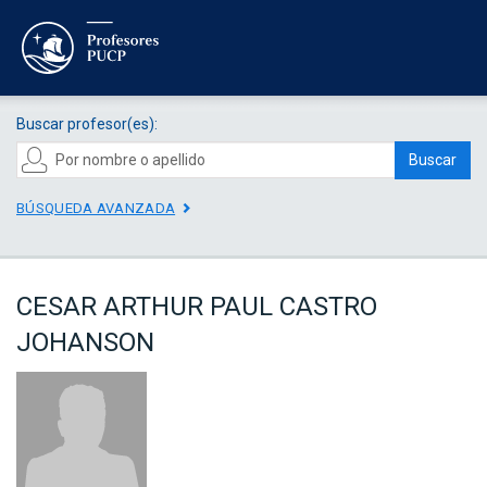
Buscar profesor(es):
Buscar
BÚSQUEDA AVANZADA
CESAR ARTHUR PAUL CASTRO
JOHANSON