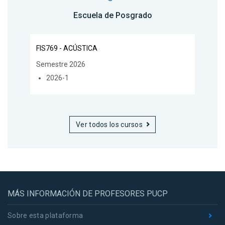
Escuela de Posgrado
FIS769 - ACÚSTICA
Semestre 2026
2026-1
Ver todos los cursos
MÁS INFORMACIÓN DE PROFESORES PUCP
Sobre esta plataforma