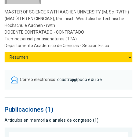
MASTER OF SCIENCE RWTH AACHEN UNIVERSITY (M. Sc. RWTH)
(MAGÍSTER EN CIENCIAS), Rheinisch-Westfälische Technische
Hochschule Aachen - rwth
DOCENTE CONTRATADO - CONTRATADO
Tiempo parcial por asignaturas (TPA)
Departamento Académico de Ciencias - Sección Física
Correo electrónico:
ccastroj@pucp.edu.pe
Publicaciones (1)
Artículos en memoria o anales de congreso (1)