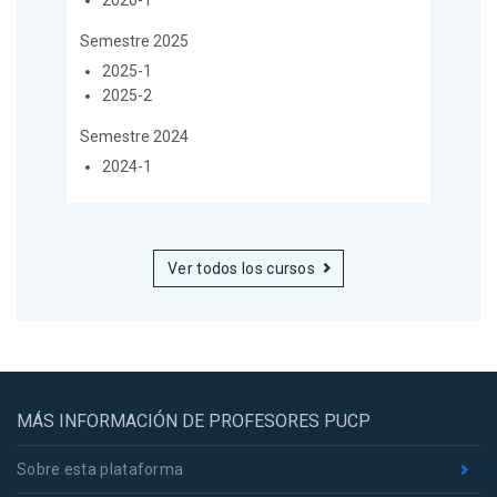
Semestre 2025
2025-1
2025-2
Semestre 2024
2024-1
Ver todos los cursos
MÁS INFORMACIÓN DE PROFESORES PUCP
Sobre esta plataforma