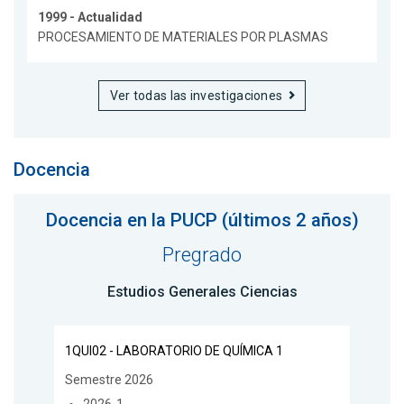
1999 - Actualidad
PROCESAMIENTO DE MATERIALES POR PLASMAS
Ver todas las investigaciones
Docencia
Docencia en la PUCP (últimos 2 años)
Pregrado
Estudios Generales Ciencias
1QUI02 - LABORATORIO DE QUÍMICA 1
Semestre 2026
2026-1