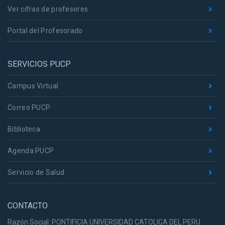
Ver cifras de profesores
Portal del Profesorado
SERVICIOS PUCP
Campus Virtual
Correo PUCP
Biblioteca
Agenda PUCP
Servicio de Salud
CONTACTO
Razón Social: PONTIFICIA UNIVERSIDAD CATOLICA DEL PERU