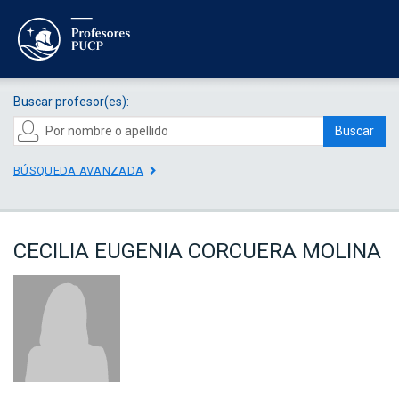
Buscar profesor(es):
Buscar
BÚSQUEDA AVANZADA
CECILIA EUGENIA CORCUERA MOLINA