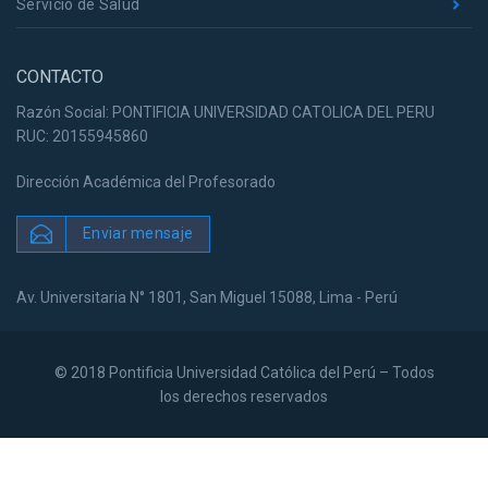
Servicio de Salud
CONTACTO
Razón Social: PONTIFICIA UNIVERSIDAD CATOLICA DEL PERU
RUC: 20155945860
Dirección Académica del Profesorado
Enviar mensaje
Av. Universitaria N° 1801, San Miguel 15088, Lima - Perú
© 2018 Pontificia Universidad Católica del Perú – Todos
los derechos reservados