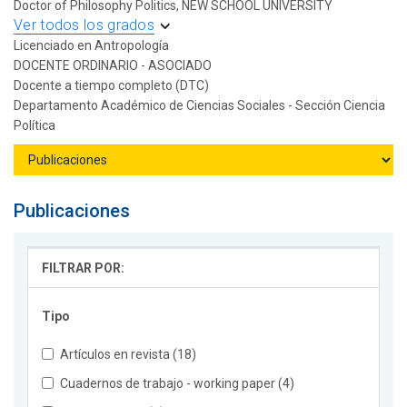
Doctor of Philosophy Politics, NEW SCHOOL UNIVERSITY
Ver todos los grados
Licenciado en Antropología
DOCENTE ORDINARIO - ASOCIADO
Docente a tiempo completo (DTC)
Departamento Académico de Ciencias Sociales - Sección Ciencia
Política
Publicaciones
FILTRAR POR:
Tipo
Artículos en revista (18)
Cuadernos de trabajo - working paper (4)