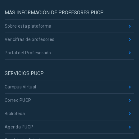
MÁS INFORMACIÓN DE PROFESORES PUCP
Sobre esta plataforma
Ver cifras de profesores
Portal del Profesorado
SERVICIOS PUCP
Campus Virtual
Correo PUCP
Biblioteca
Agenda PUCP