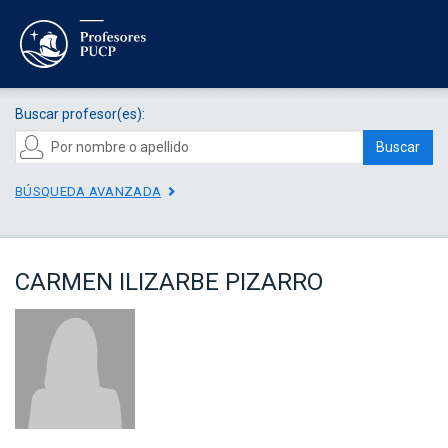
Buscar profesor(es):
Buscar
BÚSQUEDA AVANZADA
CARMEN ILIZARBE PIZARRO