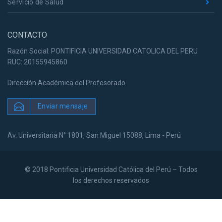
Servicio de Salud
CONTACTO
Razón Social: PONTIFICIA UNIVERSIDAD CATOLICA DEL PERU
RUC: 20155945860
Dirección Académica del Profesorado
Enviar mensaje
Av. Universitaria N° 1801, San Miguel 15088, Lima - Perú
© 2018 Pontificia Universidad Católica del Perú – Todos
los derechos reservados