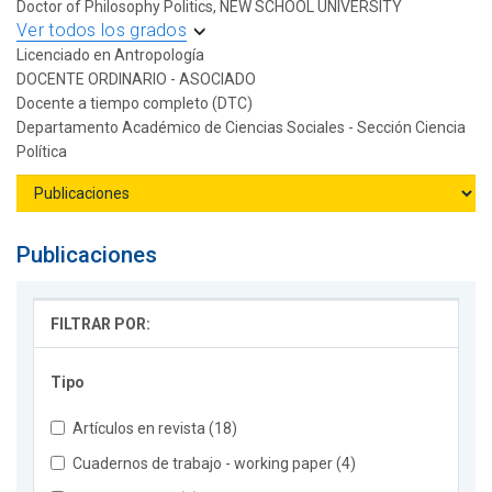
Doctor of Philosophy Politics, NEW SCHOOL UNIVERSITY
Ver todos los grados
Licenciado en Antropología
DOCENTE ORDINARIO - ASOCIADO
Docente a tiempo completo (DTC)
Departamento Académico de Ciencias Sociales - Sección Ciencia
Política
Publicaciones
FILTRAR POR:
Tipo
Artículos en revista (18)
Cuadernos de trabajo - working paper (4)