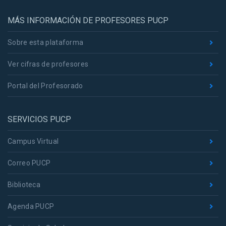
MÁS INFORMACIÓN DE PROFESORES PUCP
Sobre esta plataforma
Ver cifras de profesores
Portal del Profesorado
SERVICIOS PUCP
Campus Virtual
Correo PUCP
Biblioteca
Agenda PUCP