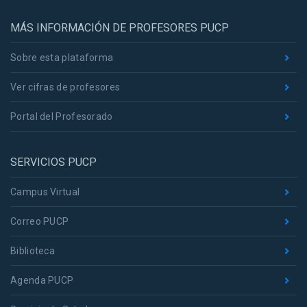
MÁS INFORMACIÓN DE PROFESORES PUCP
Sobre esta plataforma
Ver cifras de profesores
Portal del Profesorado
SERVICIOS PUCP
Campus Virtual
Correo PUCP
Biblioteca
Agenda PUCP