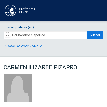
Buscar profesor(es):
Buscar
BÚSQUEDA AVANZADA
CARMEN ILIZARBE PIZARRO