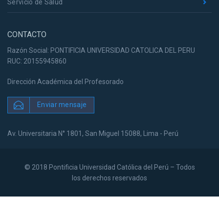
Servicio de Salud
CONTACTO
Razón Social: PONTIFICIA UNIVERSIDAD CATOLICA DEL PERU
RUC: 20155945860
Dirección Académica del Profesorado
Enviar mensaje
Av. Universitaria N° 1801, San Miguel 15088, Lima - Perú
© 2018 Pontificia Universidad Católica del Perú – Todos
los derechos reservados