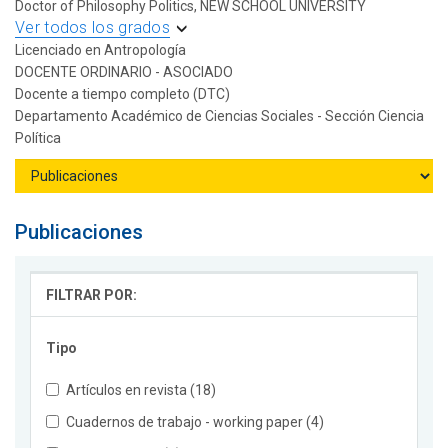
Doctor of Philosophy Politics, NEW SCHOOL UNIVERSITY
Ver todos los grados
Licenciado en Antropología
DOCENTE ORDINARIO - ASOCIADO
Docente a tiempo completo (DTC)
Departamento Académico de Ciencias Sociales - Sección Ciencia
Política
Publicaciones
FILTRAR POR:
Tipo
Artículos en revista (18)
Cuadernos de trabajo - working paper (4)