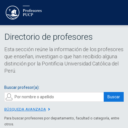
Directorio de profesores
Esta sección reúne la información de los profesores
que enseñan, investigan o que han recibido alguna
distinción por la Pontificia Universidad Católica del
Perú.
Buscar profesor(a):
Buscar
BÚSQUEDA AVANZADA
Para buscar profesores por departamento, facultad o categoría, entre
otros.