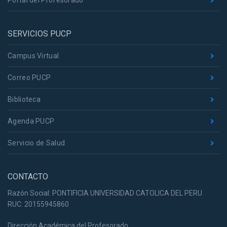
Portal del Profesorado
SERVICIOS PUCP
Campus Virtual
Correo PUCP
Biblioteca
Agenda PUCP
Servicio de Salud
CONTACTO
Razón Social: PONTIFICIA UNIVERSIDAD CATOLICA DEL PERU
RUC: 20155945860
Dirección Académica del Profesorado