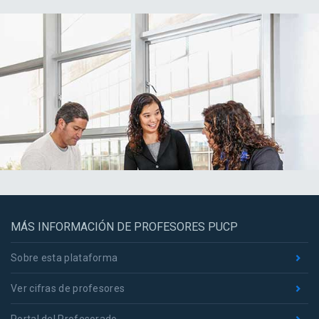
MÁS INFORMACIÓN DE PROFESORES PUCP
Sobre esta plataforma
Ver cifras de profesores