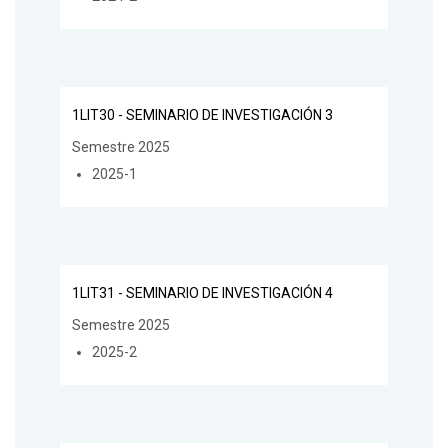
1LIT30 - SEMINARIO DE INVESTIGACIÓN 3
Semestre 2025
2025-1
1LIT31 - SEMINARIO DE INVESTIGACIÓN 4
Semestre 2025
2025-2