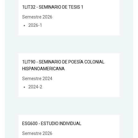
1LIT32 - SEMINARIO DE TESIS 1
Semestre 2026
2026-1
1LIT90 - SEMINARIO DE POESÍA COLONIAL
HISPANOAMERICANA
Semestre 2024
2024-2
ESG600 - ESTUDIO INDIVIDUAL
Semestre 2026