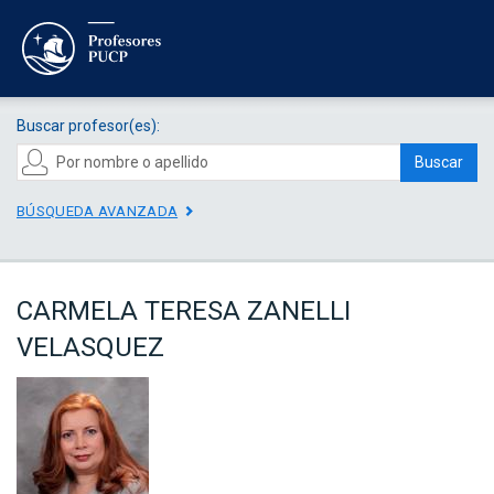
Buscar profesor(es):
Buscar
BÚSQUEDA AVANZADA
CARMELA TERESA ZANELLI
VELASQUEZ