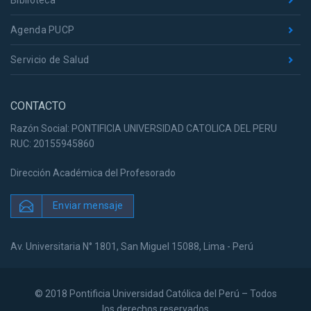
Agenda PUCP
Servicio de Salud
CONTACTO
Razón Social: PONTIFICIA UNIVERSIDAD CATOLICA DEL PERU
RUC: 20155945860
Dirección Académica del Profesorado
Enviar mensaje
Av. Universitaria N° 1801, San Miguel 15088, Lima - Perú
© 2018 Pontificia Universidad Católica del Perú – Todos
los derechos reservados