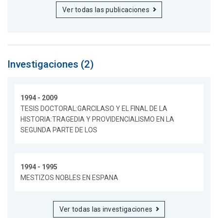
Ver todas las publicaciones
Investigaciones (2)
1994 - 2009
TESIS DOCTORAL:GARCILASO Y EL FINAL DE LA
HISTORIA:TRAGEDIA Y PROVIDENCIALISMO EN LA
SEGUNDA PARTE DE LOS
1994 - 1995
MESTIZOS NOBLES EN ESPANA
Ver todas las investigaciones