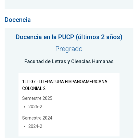
Docencia
Docencia en la PUCP (últimos 2 años)
Pregrado
Facultad de Letras y Ciencias Humanas
1LIT07 - LITERATURA HISPANOAMERICANA
COLONIAL 2
Semestre 2025
2025-2
Semestre 2024
2024-2