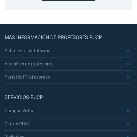
MÁS INFORMACIÓN DE PROFESORES PUCP
Sobre esta plataforma
Ver cifras de profesores
Portal del Profesorado
SERVICIOS PUCP
Campus Virtual
Correo PUCP
Biblioteca