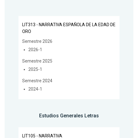
LIT313 - NARRATIVA ESPAÑOLA DE LA EDAD DE
ORO
Semestre 2026
2026-1
Semestre 2025
2025-1
Semestre 2024
2024-1
Estudios Generales Letras
LIT105 - NARRATIVA