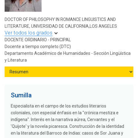
DOCTOR OF PHILOSOPHY IN ROMANCE LINGUISTICS AND
LITERATURE, UNIVERSIDAD DE CALIFORNIA,LOS ANGELES
Ver todos los grados
DOCENTE ORDINARIO - PRINCIPAL
Docente a tiempo completo (DTC)
Departamento Académico de Humanidades - Sección Lingüística
y Literatura
Sumilla
Especialista en el campo de los estudios literarios
coloniales, con especial énfasis en la "crónica mestiza e
indígena". Interés en la narrativa aúrea, Cervantes y el
'Quijote' y la novela picaresca. Construcción de la identidad
en la literatura del Barroco de Indias: casos de Sor Juana y