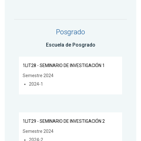
Posgrado
Escuela de Posgrado
1LIT28 - SEMINARIO DE INVESTIGACIÓN 1
Semestre 2024
2024-1
1LIT29 - SEMINARIO DE INVESTIGACIÓN 2
Semestre 2024
2024-2