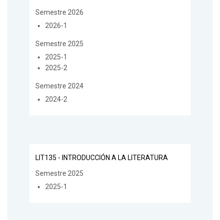
Semestre 2026
2026-1
Semestre 2025
2025-1
2025-2
Semestre 2024
2024-2
LIT135 - INTRODUCCIÓN A LA LITERATURA
Semestre 2025
2025-1