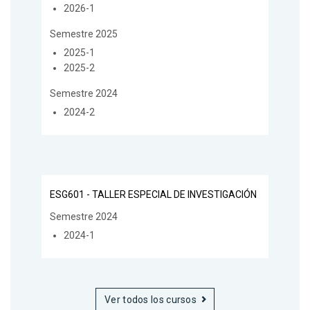
2026-1
Semestre 2025
2025-1
2025-2
Semestre 2024
2024-2
ESG601 - TALLER ESPECIAL DE INVESTIGACIÓN
Semestre 2024
2024-1
Ver todos los cursos