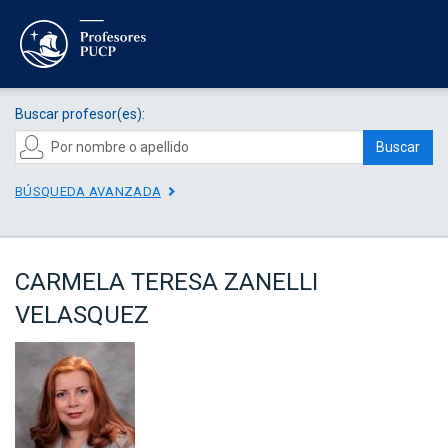
Buscar profesor(es):
Buscar
BÚSQUEDA AVANZADA
CARMELA TERESA ZANELLI
VELASQUEZ