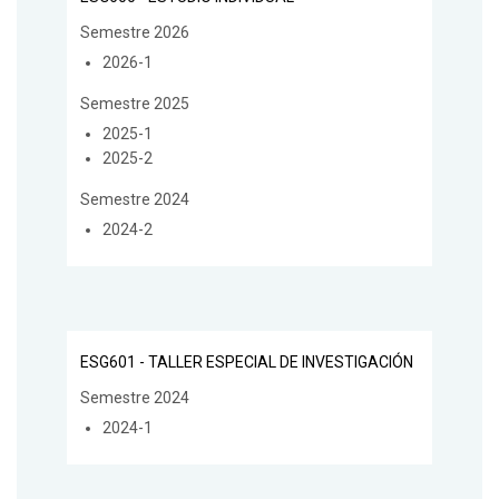
Semestre 2026
2026-1
Semestre 2025
2025-1
2025-2
Semestre 2024
2024-2
ESG601 - TALLER ESPECIAL DE INVESTIGACIÓN
Semestre 2024
2024-1