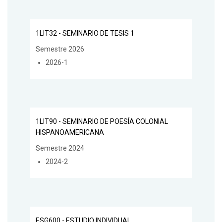
1LIT32 - SEMINARIO DE TESIS 1
Semestre 2026
2026-1
1LIT90 - SEMINARIO DE POESÍA COLONIAL
HISPANOAMERICANA
Semestre 2024
2024-2
ESG600 - ESTUDIO INDIVIDUAL