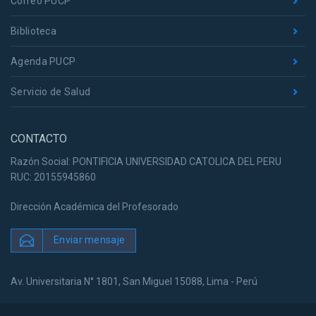
Correo PUCP
Biblioteca
Agenda PUCP
Servicio de Salud
CONTACTO
Razón Social: PONTIFICIA UNIVERSIDAD CATOLICA DEL PERU
RUC: 20155945860
Dirección Académica del Profesorado
Enviar mensaje
Av. Universitaria N° 1801, San Miguel 15088, Lima - Perú