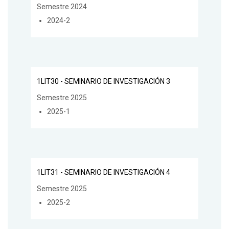
Semestre 2024
2024-2
1LIT30 - SEMINARIO DE INVESTIGACIÓN 3
Semestre 2025
2025-1
1LIT31 - SEMINARIO DE INVESTIGACIÓN 4
Semestre 2025
2025-2