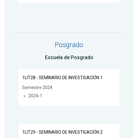
Posgrado
Escuela de Posgrado
1LIT28 - SEMINARIO DE INVESTIGACIÓN 1
Semestre 2024
2024-1
1LIT29 - SEMINARIO DE INVESTIGACIÓN 2