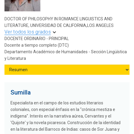
DOCTOR OF PHILOSOPHY IN ROMANCE LINGUISTICS AND
LITERATURE, UNIVERSIDAD DE CALIFORNIA,LOS ANGELES
Ver todos los grados
DOCENTE ORDINARIO - PRINCIPAL
Docente a tiempo completo (DTC)
Departamento Académico de Humanidades - Sección Lingüística
y Literatura
Sumilla
Especialista en el campo de los estudios literarios
coloniales, con especial énfasis en la "crónica mestiza e
indígena". Interés en la narrativa aúrea, Cervantes y el
'Quijote' y la novela picaresca. Construcción de la identidad
en la literatura del Barroco de Indias: casos de Sor Juana y