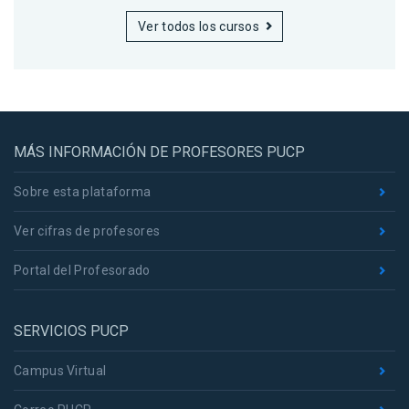
Ver todos los cursos
MÁS INFORMACIÓN DE PROFESORES PUCP
Sobre esta plataforma
Ver cifras de profesores
Portal del Profesorado
SERVICIOS PUCP
Campus Virtual