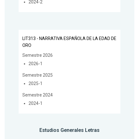
2024-2
LIT313 - NARRATIVA ESPAÑOLA DE LA EDAD DE
ORO
Semestre 2026
2026-1
Semestre 2025
2025-1
Semestre 2024
2024-1
Estudios Generales Letras