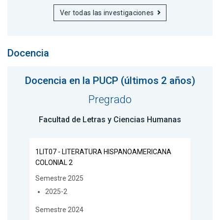
Ver todas las investigaciones
Docencia
Docencia en la PUCP (últimos 2 años)
Pregrado
Facultad de Letras y Ciencias Humanas
1LIT07 - LITERATURA HISPANOAMERICANA
COLONIAL 2
Semestre 2025
2025-2
Semestre 2024