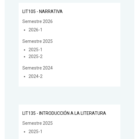
LIT105 - NARRATIVA
Semestre 2026
2026-1
Semestre 2025
2025-1
2025-2
Semestre 2024
2024-2
LIT135 - INTRODUCCIÓN A LA LITERATURA
Semestre 2025
2025-1