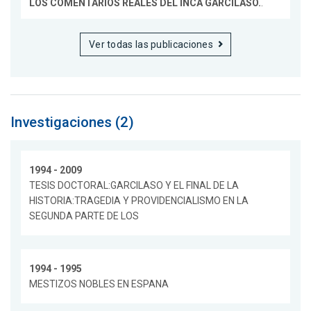
LOS COMENTARIOS REALES DEL INCA GARCILASO.
.
Ver todas las publicaciones
Investigaciones (2)
1994 - 2009
TESIS DOCTORAL:GARCILASO Y EL FINAL DE LA
HISTORIA:TRAGEDIA Y PROVIDENCIALISMO EN LA
SEGUNDA PARTE DE LOS
1994 - 1995
MESTIZOS NOBLES EN ESPANA