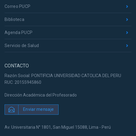
Correo PUCP
Biblioteca
Agenda PUCP
Servicio de Salud
CONTACTO
Razón Social: PONTIFICIA UNIVERSIDAD CATOLICA DEL PERU
RUC: 20155945860
Dirección Académica del Profesorado
Enviar mensaje
Av. Universitaria N° 1801, San Miguel 15088, Lima - Perú