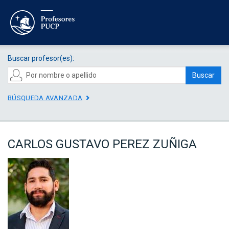
Buscar profesor(es):
Buscar
BÚSQUEDA AVANZADA
CARLOS GUSTAVO PEREZ ZUÑIGA