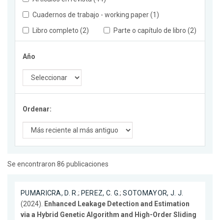
Cuadernos de trabajo - working paper (1)
Libro completo (2)
Parte o capítulo de libro (2)
Año
Ordenar:
Se encontraron 86 publicaciones
PUMARICRA, D. R.
;
PEREZ, C. G.
;
SOTOMAYOR, J. J.
(2024).
Enhanced Leakage Detection and Estimation
via a Hybrid Genetic Algorithm and High-Order Sliding