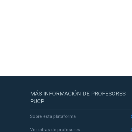
MÁS INFORMACIÓN DE PROFESORES
PUCP
Sobre esta plataforma
Ver cifras de profesores