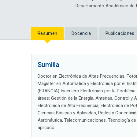
Departamento Académico de Ing
Resumen
Docencia
Publicaciones
Sumilla
Doctor en Electrónica de Altas Frecuencias, Fot
Magíster en Automática y Electrónica por el Inst
(FRANCIA) Ingeniero Electrónico por la Pontificia 
áreas: Gestión de la Energía, Antenas, Control y
Electrónica de Alta Frecuencia, Electrónica de Po
Ciencias Básicas y Aplicadas, Redes y Conectivida
Aeronáutica, Telecomunicaciones, Tecnología de l
aplicado.