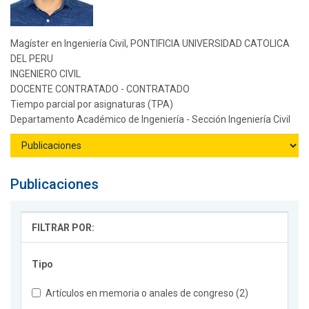
Magíster en Ingeniería Civil, PONTIFICIA UNIVERSIDAD CATOLICA
DEL PERU
INGENIERO CIVIL
DOCENTE CONTRATADO - CONTRATADO
Tiempo parcial por asignaturas (TPA)
Departamento Académico de Ingeniería - Sección Ingeniería Civil
Publicaciones
FILTRAR POR:
Tipo
Artículos en memoria o anales de congreso (2)