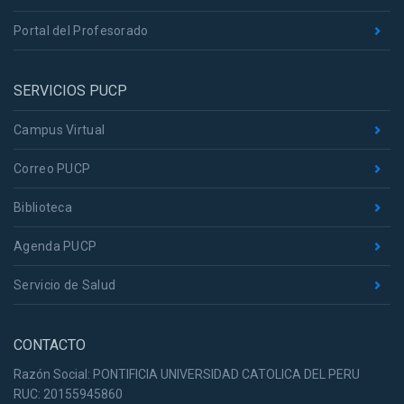
Portal del Profesorado
SERVICIOS PUCP
Campus Virtual
Correo PUCP
Biblioteca
Agenda PUCP
Servicio de Salud
CONTACTO
Razón Social: PONTIFICIA UNIVERSIDAD CATOLICA DEL PERU
RUC: 20155945860