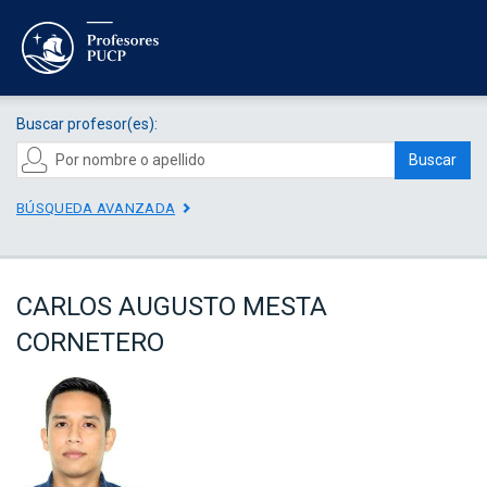
Buscar profesor(es):
Buscar
BÚSQUEDA AVANZADA
CARLOS AUGUSTO MESTA
CORNETERO