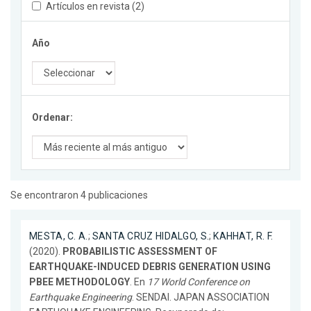
Artículos en revista (2)
Año
Ordenar:
Se encontraron 4 publicaciones
MESTA, C. A.
;
SANTA CRUZ HIDALGO, S.
;
KAHHAT, R. F.
(2020).
PROBABILISTIC ASSESSMENT OF
EARTHQUAKE-INDUCED DEBRIS GENERATION USING
PBEE METHODOLOGY
. En
17 World Conference on
Earthquake Engineering
. SENDAI. JAPAN ASSOCIATION