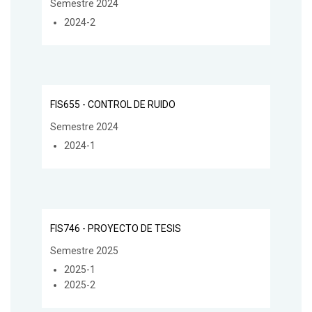
Semestre 2024
2024-2
FIS655 - CONTROL DE RUIDO
Semestre 2024
2024-1
FIS746 - PROYECTO DE TESIS
Semestre 2025
2025-1
2025-2