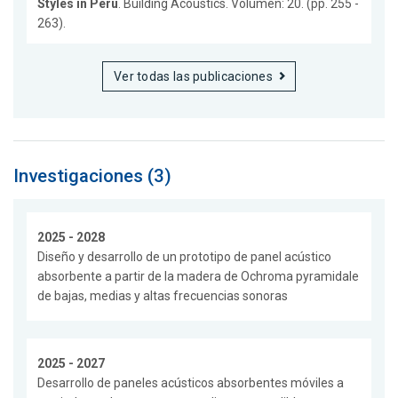
Styles in Peru
. Building Acoustics. Volumen: 20. (pp. 255 -
263).
Ver todas las publicaciones
Investigaciones (3)
2025 - 2028
Diseño y desarrollo de un prototipo de panel acústico
absorbente a partir de la madera de Ochroma pyramidale
de bajas, medias y altas frecuencias sonoras
2025 - 2027
Desarrollo de paneles acústicos absorbentes móviles a