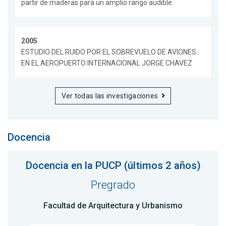
partir de maderas para un amplio rango audible
2005
ESTUDIO DEL RUIDO POR EL SOBREVUELO DE AVIONES
EN EL AEROPUERTO INTERNACIONAL JORGE CHAVEZ
Ver todas las investigaciones
Docencia
Docencia en la PUCP (últimos 2 años)
Pregrado
Facultad de Arquitectura y Urbanismo