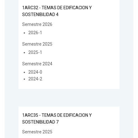
1ARC32 - TEMAS DE EDIFICACION Y
SOSTENIBILIDAD 4
Semestre 2026
2026-1
Semestre 2025
2025-1
Semestre 2024
2024-0
2024-2
1ARC35 - TEMAS DE EDIFICACION Y
SOSTENIBILIDAD 7
Semestre 2025