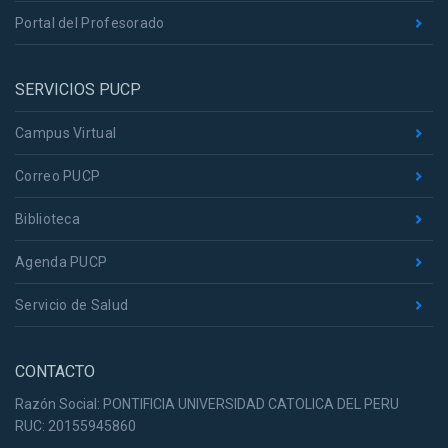
Portal del Profesorado
SERVICIOS PUCP
Campus Virtual
Correo PUCP
Biblioteca
Agenda PUCP
Servicio de Salud
CONTACTO
Razón Social: PONTIFICIA UNIVERSIDAD CATOLICA DEL PERU
RUC: 20155945860