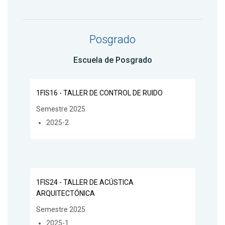
Posgrado
Escuela de Posgrado
1FIS16 - TALLER DE CONTROL DE RUIDO
Semestre 2025
2025-2
1FIS24 - TALLER DE ACÚSTICA
ARQUITECTÓNICA
Semestre 2025
2025-1