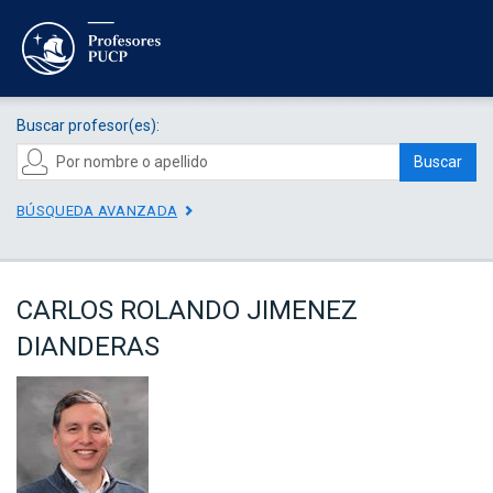
Buscar profesor(es):
Buscar
BÚSQUEDA AVANZADA
CARLOS ROLANDO JIMENEZ
DIANDERAS