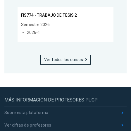
FIS774 - TRABAJO DE TESIS 2
Semestre 2026
2026-1
Ver todos los cursos
MÁS INFORMACIÓN DE PROFESORES PUCP
Sobre esta plataforma
Ver cifras de profesores