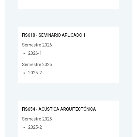
FIS618 - SEMINARIO APLICADO 1
Semestre 2026
2026-1
Semestre 2025
2025-2
FIS654 - ACÚSTICA ARQUITECTÓNICA
Semestre 2025
2025-2