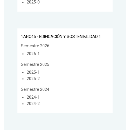
2025-0
1ARC45 - EDIFICACIÓN Y SOSTENIBILIDAD 1
Semestre 2026
2026-1
Semestre 2025
2025-1
2025-2
Semestre 2024
2024-1
2024-2