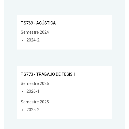
FIS769 - ACÚSTICA
Semestre 2024
2024-2
FIS773 - TRABAJO DE TESIS 1
Semestre 2026
2026-1
Semestre 2025
2025-2