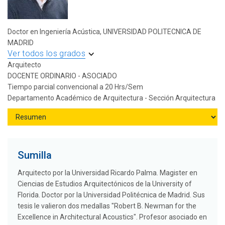
Doctor en Ingeniería Acústica, UNIVERSIDAD POLITECNICA DE
MADRID
Ver todos los grados
Arquitecto
DOCENTE ORDINARIO - ASOCIADO
Tiempo parcial convencional a 20 Hrs/Sem
Departamento Académico de Arquitectura - Sección Arquitectura
Sumilla
Arquitecto por la Universidad Ricardo Palma. Magister en
Ciencias de Estudios Arquitectónicos de la University of
Florida. Doctor por la Universidad Politécnica de Madrid. Sus
tesis le valieron dos medallas "Robert B. Newman for the
Excellence in Architectural Acoustics". Profesor asociado en