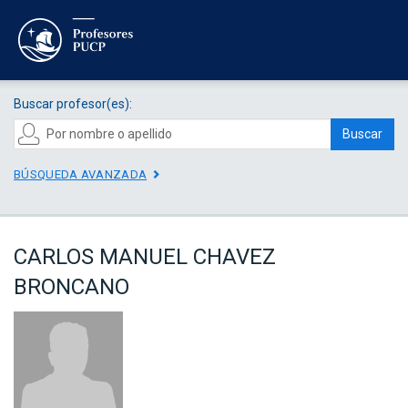
Buscar profesor(es):
Buscar
BÚSQUEDA AVANZADA
CARLOS MANUEL CHAVEZ
BRONCANO