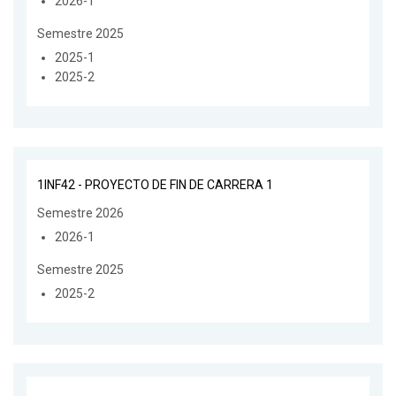
2026-1
Semestre 2025
2025-1
2025-2
1INF42 - PROYECTO DE FIN DE CARRERA 1
Semestre 2026
2026-1
Semestre 2025
2025-2