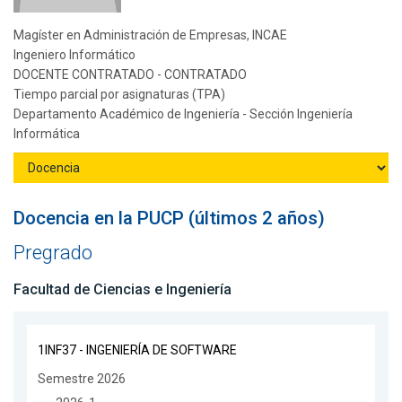
Magíster en Administración de Empresas, INCAE
Ingeniero Informático
DOCENTE CONTRATADO - CONTRATADO
Tiempo parcial por asignaturas (TPA)
Departamento Académico de Ingeniería - Sección Ingeniería
Informática
Docencia en la PUCP (últimos 2 años)
Pregrado
Facultad de Ciencias e Ingeniería
1INF37 - INGENIERÍA DE SOFTWARE
Semestre 2026