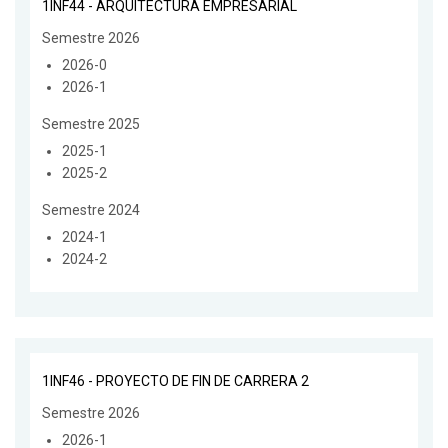
1INF44 - ARQUITECTURA EMPRESARIAL
Semestre 2026
2026-0
2026-1
Semestre 2025
2025-1
2025-2
Semestre 2024
2024-1
2024-2
1INF46 - PROYECTO DE FIN DE CARRERA 2
Semestre 2026
2026-1