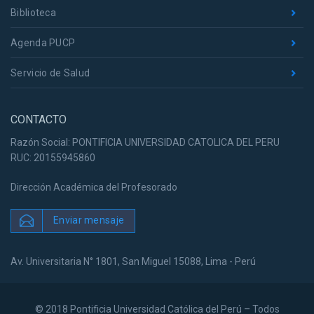
Biblioteca
Agenda PUCP
Servicio de Salud
CONTACTO
Razón Social: PONTIFICIA UNIVERSIDAD CATOLICA DEL PERU
RUC: 20155945860
Dirección Académica del Profesorado
Enviar mensaje
Av. Universitaria N° 1801, San Miguel 15088, Lima - Perú
© 2018 Pontificia Universidad Católica del Perú – Todos