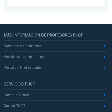
MÁS INFORMACIÓN DE PROFESORES PUCP
Sobre esta plataforma
Ver cifras de profesores
Portal del Profesorado
SERVICIOS PUCP
Campus Virtual
Correo PUCP