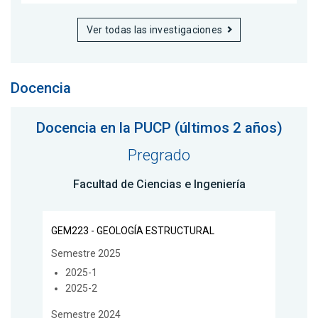
Ver todas las investigaciones
Docencia
Docencia en la PUCP (últimos 2 años)
Pregrado
Facultad de Ciencias e Ingeniería
GEM223 - GEOLOGÍA ESTRUCTURAL
Semestre 2025
2025-1
2025-2
Semestre 2024