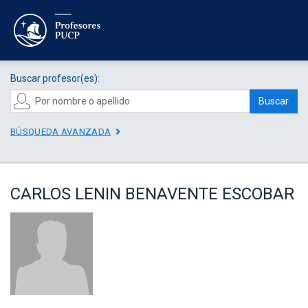
Buscar profesor(es):
Buscar
BÚSQUEDA AVANZADA
CARLOS LENIN BENAVENTE ESCOBAR