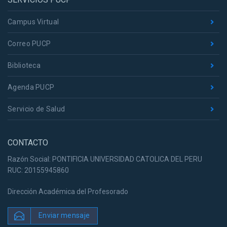
Campus Virtual
Correo PUCP
Biblioteca
Agenda PUCP
Servicio de Salud
CONTACTO
Razón Social: PONTIFICIA UNIVERSIDAD CATOLICA DEL PERU
RUC: 20155945860
Dirección Académica del Profesorado
Enviar mensaje