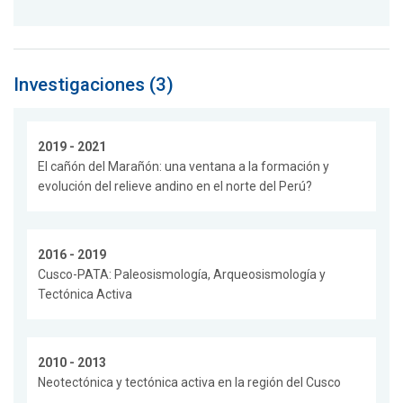
Investigaciones (3)
2019 - 2021
El cañón del Marañón: una ventana a la formación y
evolución del relieve andino en el norte del Perú?
2016 - 2019
Cusco-PATA: Paleosismología, Arqueosismología y
Tectónica Activa
2010 - 2013
Neotectónica y tectónica activa en la región del Cusco