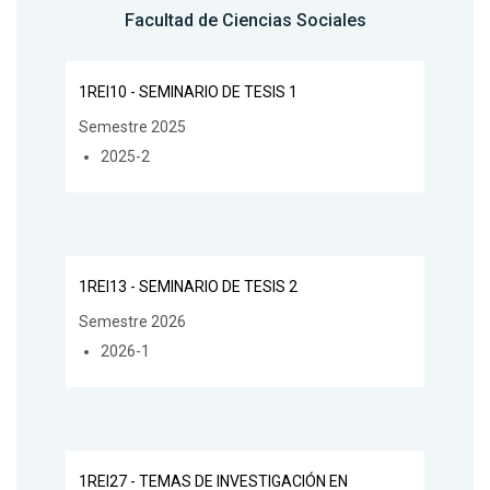
Facultad de Ciencias Sociales
1REI10 - SEMINARIO DE TESIS 1
Semestre 2025
2025-2
1REI13 - SEMINARIO DE TESIS 2
Semestre 2026
2026-1
1REI27 - TEMAS DE INVESTIGACIÓN EN