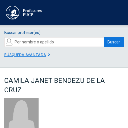
Buscar profesor(es):
Buscar
BÚSQUEDA AVANZADA
CAMILA JANET BENDEZU DE LA
CRUZ