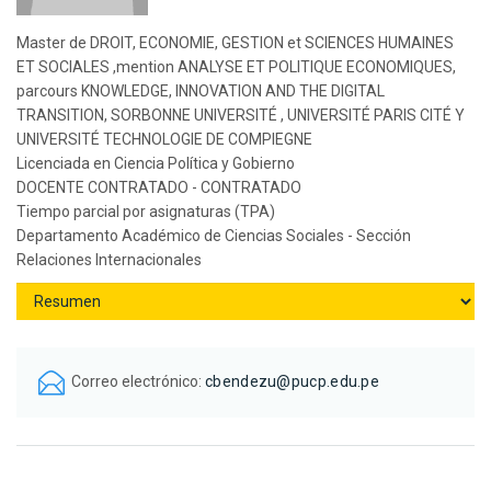
Master de DROIT, ECONOMIE, GESTION et SCIENCES HUMAINES
ET SOCIALES ,mention ANALYSE ET POLITIQUE ECONOMIQUES,
parcours KNOWLEDGE, INNOVATION AND THE DIGITAL
TRANSITION, SORBONNE UNIVERSITÉ , UNIVERSITÉ PARIS CITÉ Y
UNIVERSITÉ TECHNOLOGIE DE COMPIEGNE
Licenciada en Ciencia Política y Gobierno
DOCENTE CONTRATADO - CONTRATADO
Tiempo parcial por asignaturas (TPA)
Departamento Académico de Ciencias Sociales - Sección
Relaciones Internacionales
Correo electrónico:
cbendezu@pucp.edu.pe