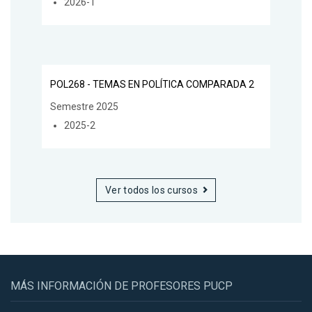
2026-1
POL268 - TEMAS EN POLÍTICA COMPARADA 2
Semestre 2025
2025-2
Ver todos los cursos
MÁS INFORMACIÓN DE PROFESORES PUCP