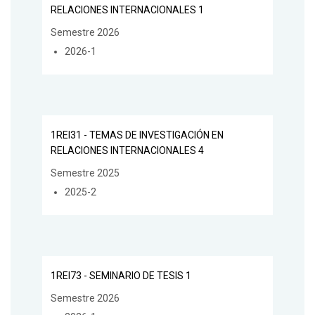
RELACIONES INTERNACIONALES 1
Semestre 2026
2026-1
1REI31 - TEMAS DE INVESTIGACIÓN EN
RELACIONES INTERNACIONALES 4
Semestre 2025
2025-2
1REI73 - SEMINARIO DE TESIS 1
Semestre 2026