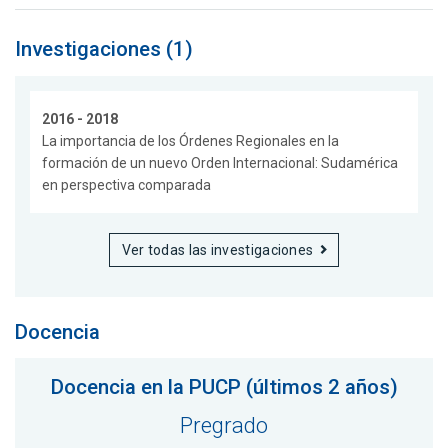
Investigaciones (1)
2016 - 2018
La importancia de los Órdenes Regionales en la
formación de un nuevo Orden Internacional: Sudamérica
en perspectiva comparada
Ver todas las investigaciones
Docencia
Docencia en la PUCP (últimos 2 años)
Pregrado