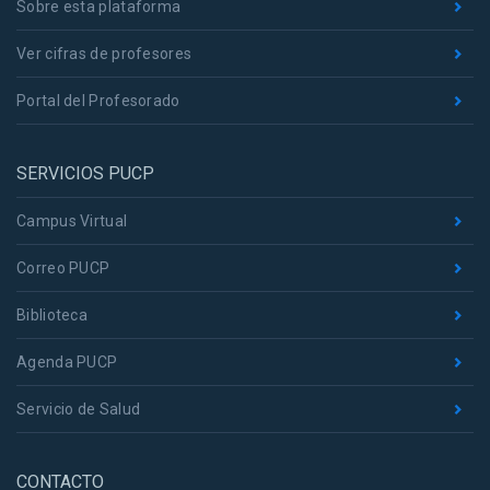
Sobre esta plataforma
Ver cifras de profesores
Portal del Profesorado
SERVICIOS PUCP
Campus Virtual
Correo PUCP
Biblioteca
Agenda PUCP
Servicio de Salud
CONTACTO