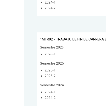
2024-1
2024-2
1MTR02 - TRABAJO DE FIN DE CARRERA 
Semestre 2026
2026-1
Semestre 2025
2025-1
2025-2
Semestre 2024
2024-1
2024-2