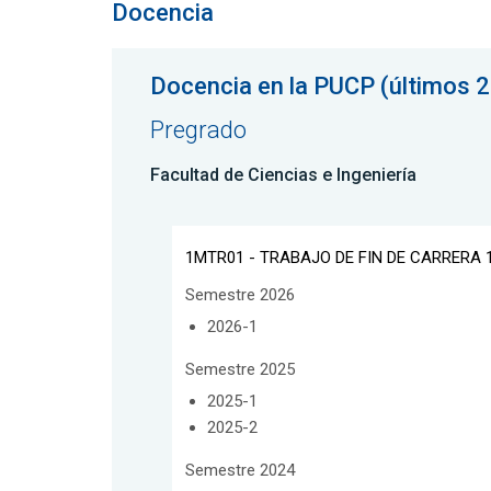
Docencia
Docencia en la PUCP (últimos 2
Pregrado
Facultad de Ciencias e Ingeniería
1MTR01 - TRABAJO DE FIN DE CARRERA 
Semestre 2026
2026-1
Semestre 2025
2025-1
2025-2
Semestre 2024