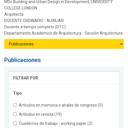
MSc Building and Urban Design in Development, UNIVERSITY
COLLEGE LONDON
Arquitecta
DOCENTE ORDINARIO - AUXILIAR
Docente a tiempo completo (DTC)
Departamento Académico de Arquitectura - Sección Arquitectura
Publicaciones
FILTRAR POR:
Tipo
Artículos en memoria o anales de congreso (5)
Artículos en revista (19)
Cuadernos de trabajo - working paper (2)