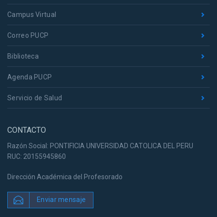
Campus Virtual
Correo PUCP
Biblioteca
Agenda PUCP
Servicio de Salud
CONTACTO
Razón Social: PONTIFICIA UNIVERSIDAD CATOLICA DEL PERU
RUC: 20155945860
Dirección Académica del Profesorado
Enviar mensaje