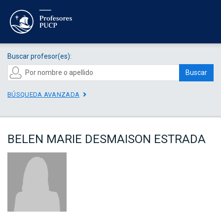
Buscar profesor(es):
Buscar
BÚSQUEDA AVANZADA
BELEN MARIE DESMAISON ESTRADA