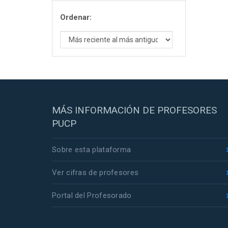
Ordenar:
MÁS INFORMACIÓN DE PROFESORES
PUCP
Sobre esta plataforma
Ver cifras de profesores
Portal del Profesorado