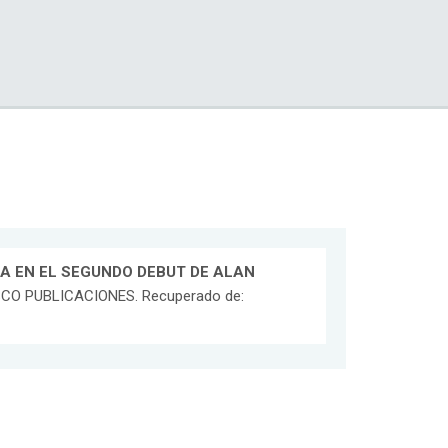
CA EN EL SEGUNDO DEBUT DE ALAN
DESCO PUBLICACIONES. Recuperado de: