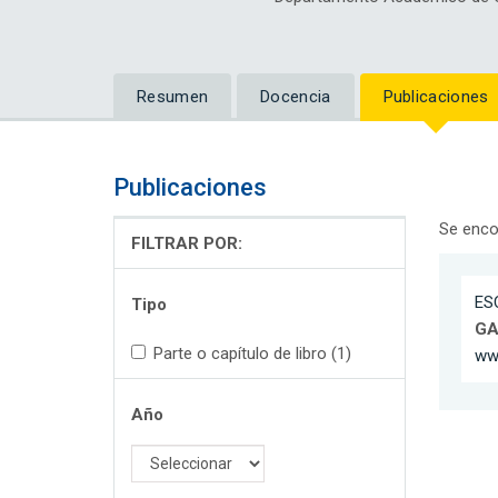
Resumen
Docencia
Publicaciones
Publicaciones
Se enco
FILTRAR POR:
ES
Tipo
GA
Parte o capítulo de libro (1)
ww
Año