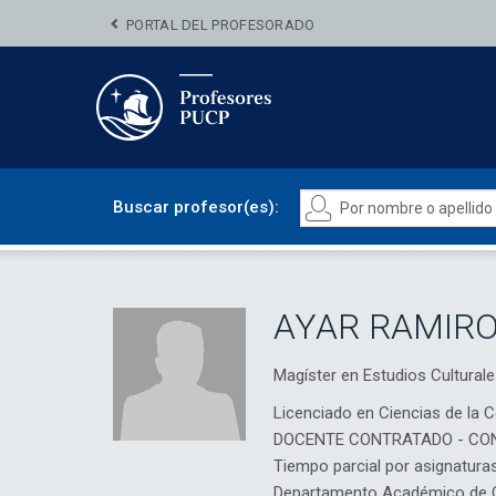
PORTAL DEL PROFESORADO
Buscar profesor(es):
AYAR RAMIRO
Magíster en Estudios Cultur
Licenciado en Ciencias de la 
DOCENTE CONTRATADO - CO
Tiempo parcial por asignatura
Departamento Académico de 