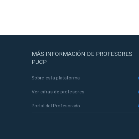
MÁS INFORMACIÓN DE PROFESORES
PUCP
Sobre esta plataforma
Ver cifras de profesores
Portal del Profesorado