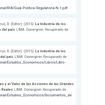
nal/RIA/Guia-Politica-Regulatoria-N-1.pdf
ruz, R. (Editor). (2015).
La Industria de los
 del país
. LIMA. Osinergmin. Recuperado de:
ruz, R. (Editor). (2015).
La industria de los
del país
. LIMA. Osinergmin. Recuperado de:
ional/Estudios_Economicos/Libros/Libro-
s y el Valor de las Acciones de las Grandes
s Reales
. LIMA. Osinergmin. Recuperado de:
ucional/Estudios_Economicos/Documentos_de