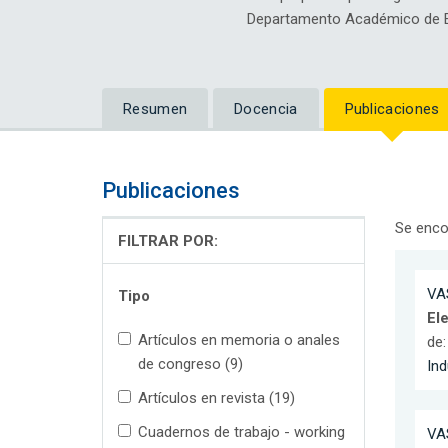
Departamento Académico de 
Resumen
Docencia
Publicaciones
Publicaciones
Se enco
FILTRAR POR:
VA
Tipo
El
Artículos en memoria o anales
de
de congreso (9)
Ind
Artículos en revista (19)
Cuadernos de trabajo - working
VA