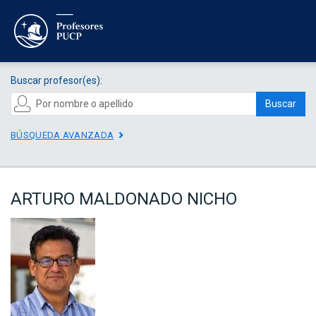
Buscar profesor(es):
Buscar
BÚSQUEDA AVANZADA
ARTURO MALDONADO NICHO