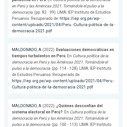
en Perú y las Américas 2021: Tomándole el pulso a la
democracia
. (pp. 82 - 99). LIMA. IEP Instituto de Estudios
Peruanos. Recuperado de:
https://iep.org.pe/wp-
content/uploads/2021/04/Peru.-Cultura-politica-de-la-
democracia-2021.pdf
MALDONADO, A.
(2022).
Evaluaciones democráticas en
tiempos turbulentos en Perú
. En
Cultura política de la
democracia en Perú y las Américas 2021: Tomándole el
pulso a la democracia
. (pp. 114 - 128). LIMA. IEP Instituto
de Estudios Peruanos. Recuperado de:
https://iep.org.pe/wp-content/uploads/2021/04/Peru.-
Cultura-politica-de-la-democracia-2021.pdf
MALDONADO, A.
(2022).
¿Quiénes desconfían del
sistema electoral en Perú?
. En
Cultura política de la
democracia en Perú y las Américas 2021: Tomándole el
pulso a la democracia
. (pp. 100 - 113). LIMA. IEP Instituto