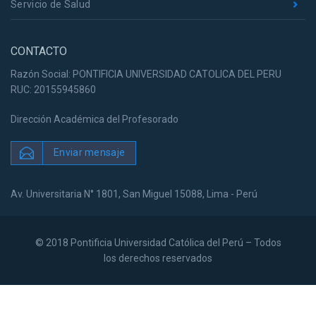
Servicio de Salud
CONTACTO
Razón Social: PONTIFICIA UNIVERSIDAD CATOLICA DEL PERU
RUC: 20155945860
Dirección Académica del Profesorado
Enviar mensaje
Av. Universitaria N° 1801, San Miguel 15088, Lima - Perú
© 2018 Pontificia Universidad Católica del Perú – Todos
los derechos reservados