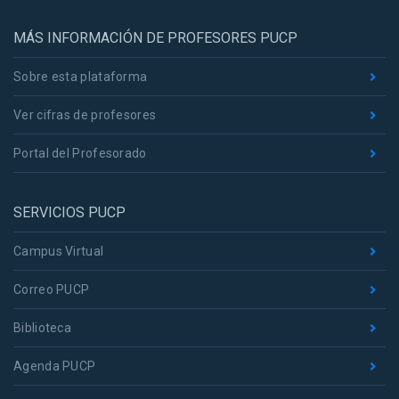
MÁS INFORMACIÓN DE PROFESORES PUCP
Sobre esta plataforma
Ver cifras de profesores
Portal del Profesorado
SERVICIOS PUCP
Campus Virtual
Correo PUCP
Biblioteca
Agenda PUCP