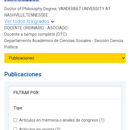
Doctor of Philosophy Degree, VANDERBILT UNIVERSITY AT
NASHVILLE,TENNESSEE
Ver todos los grados
DOCENTE ORDINARIO - ASOCIADO
Docente a tiempo completo (DTC)
Departamento Académico de Ciencias Sociales - Sección Ciencia
Política
Publicaciones
FILTRAR POR:
Tipo
Artículos en memoria o anales de congreso (1)
Artículos en revista (2)