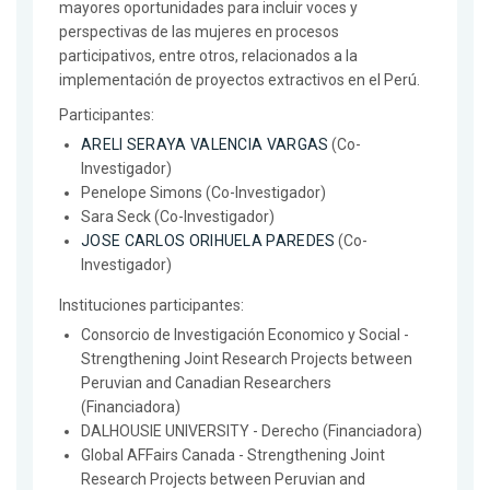
mayores oportunidades para incluir voces y
perspectivas de las mujeres en procesos
participativos, entre otros, relacionados a la
implementación de proyectos extractivos en el Perú.
Participantes:
ARELI SERAYA VALENCIA VARGAS
(Co-
Investigador)
Penelope Simons (Co-Investigador)
Sara Seck (Co-Investigador)
JOSE CARLOS ORIHUELA PAREDES
(Co-
Investigador)
Instituciones participantes:
Consorcio de Investigación Economico y Social -
Strengthening Joint Research Projects between
Peruvian and Canadian Researchers
(Financiadora)
DALHOUSIE UNIVERSITY - Derecho (Financiadora)
Global AFFairs Canada - Strengthening Joint
Research Projects between Peruvian and