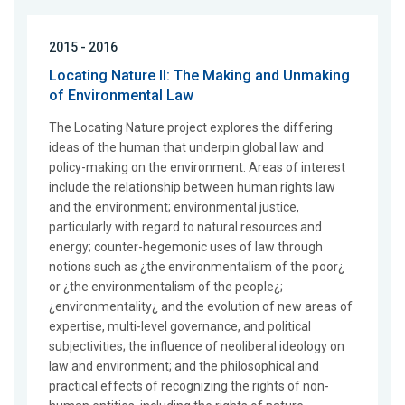
2015 - 2016
Locating Nature II: The Making and Unmaking
of Environmental Law
The Locating Nature project explores the differing
ideas of the human that underpin global law and
policy-making on the environment. Areas of interest
include the relationship between human rights law
and the environment; environmental justice,
particularly with regard to natural resources and
energy; counter-hegemonic uses of law through
notions such as ¿the environmentalism of the poor¿
or ¿the environmentalism of the people¿;
¿environmentality¿ and the evolution of new areas of
expertise, multi-level governance, and political
subjectivities; the influence of neoliberal ideology on
law and environment; and the philosophical and
practical effects of recognizing the rights of non-