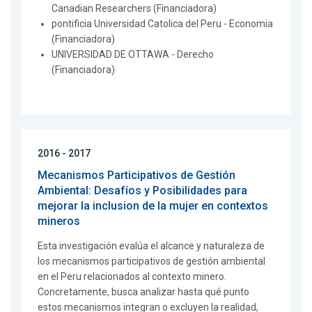
Canadian Researchers (Financiadora)
pontificia Universidad Catolica del Peru - Economia
(Financiadora)
UNIVERSIDAD DE OTTAWA - Derecho
(Financiadora)
2016 - 2017
Mecanismos Participativos de Gestión
Ambiental: Desafíos y Posibilidades para
mejorar la inclusion de la mujer en contextos
mineros
Esta investigación evalúa el alcance y naturaleza de
los mecanismos participativos de gestión ambiental
en el Peru relacionados al contexto minero.
Concretamente, busca analizar hasta qué punto
estos mecanismos integran o excluyen la realidad,