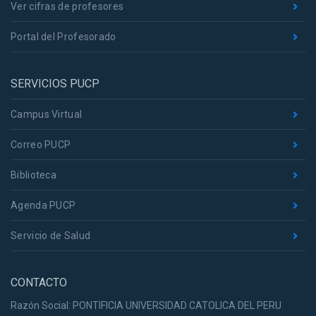
Ver cifras de profesores
Portal del Profesorado
SERVICIOS PUCP
Campus Virtual
Correo PUCP
Biblioteca
Agenda PUCP
Servicio de Salud
CONTACTO
Razón Social: PONTIFICIA UNIVERSIDAD CATOLICA DEL PERU