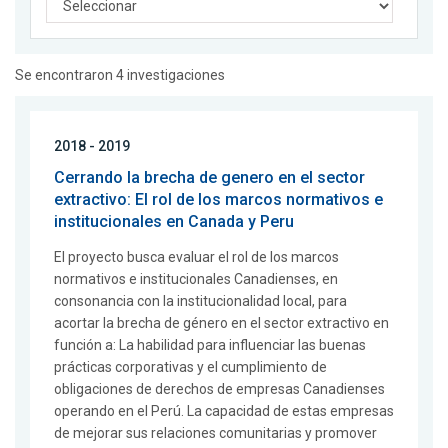
Se encontraron 4 investigaciones
2018 - 2019
Cerrando la brecha de genero en el sector
extractivo: El rol de los marcos normativos e
institucionales en Canada y Peru
El proyecto busca evaluar el rol de los marcos
normativos e institucionales Canadienses, en
consonancia con la institucionalidad local, para
acortar la brecha de género en el sector extractivo en
función a: La habilidad para influenciar las buenas
prácticas corporativas y el cumplimiento de
obligaciones de derechos de empresas Canadienses
operando en el Perú. La capacidad de estas empresas
de mejorar sus relaciones comunitarias y promover