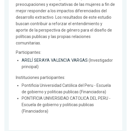
preocupaciones y expectativas de las mujeres a fin de
mejor responder a los impactos diferenciados del
desarrollo extractivo. Los resultados de este estudio
buscan contribuir a reforzar el entendimiento y
aporte de la perspectiva de género para el diseño de
políticas publicas y las propias relaciones
comunitarias.
Participantes:
ARELÍ SERAYA VALENCIA VARGAS
(Investigador
principal)
Instituciones participantes:
Pontificia Universidad Católica del Peru - Escuela
de gobierno y politicas publicas (Financiadora)
PONTIFICIA UNIVERSIDAD CATOLICA DEL PERU -
Escuela de gobierno y politicas publicas
(Financiadora)