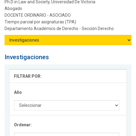
Ph.D in Law and Society, Universidad De Victoria
Abogado
DOCENTE ORDINARIO - ASOCIADO
Tiempo parcial por asignaturas (TPA)
Departamento Académico de Derecho - Sección Derecho
Investigaciones
FILTRAR POR:
Año
Ordenar: