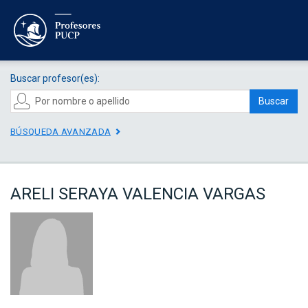
Buscar profesor(es):
Buscar
BÚSQUEDA AVANZADA
ARELI SERAYA VALENCIA VARGAS