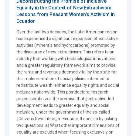
Deconstructing the Promise of Inclusive
Equality in the Context of New Extractivism:
Lessons from Peasant Women's Activism in
Ecuador
Over the last two decades, the Latin American region
has experienced a significant expansion of extractive
activities (minerals and hydrocarbons) promoted by
the discourse of new extractivism. This refers to an
industry that working with technological innovations
and a greater regulatory framework aims to provide
the rents and revenues deemed vital by the state for
the implementation of social policies intended to
redistribute wealth, enhance equality rights and social
inclusion nationwide. This postdoctoral research
project scrutinizes the premise that ¿extractive-led
development leads to greater equality and social
inclusion¿ under the government of the so-called
¿Citizens Revolution¿ in Ecuador. It does so by asking
two questions: a) What other important dimensions of
equality are excluded when focusing exclusively on