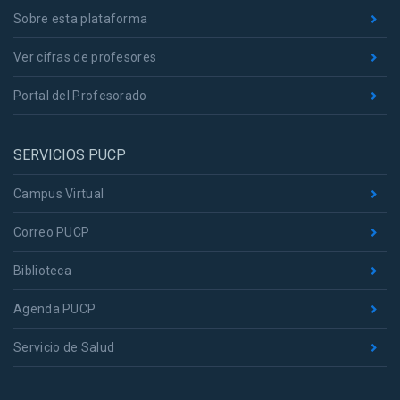
Sobre esta plataforma
Ver cifras de profesores
Portal del Profesorado
SERVICIOS PUCP
Campus Virtual
Correo PUCP
Biblioteca
Agenda PUCP
Servicio de Salud