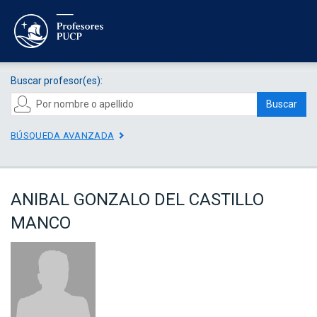
Buscar profesor(es):
Buscar
BÚSQUEDA AVANZADA
ANIBAL GONZALO DEL CASTILLO
MANCO