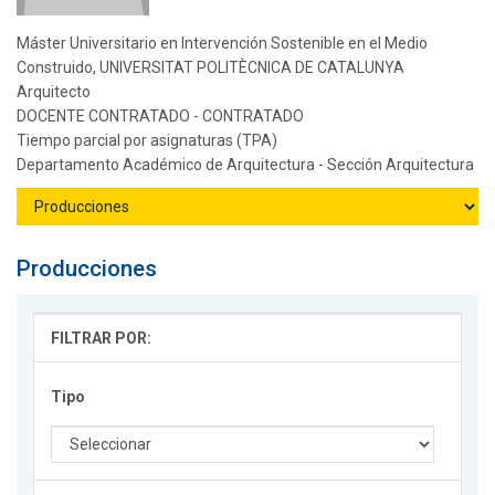
Máster Universitario en Intervención Sostenible en el Medio
Construido, UNIVERSITAT POLITÈCNICA DE CATALUNYA
Arquitecto
DOCENTE CONTRATADO - CONTRATADO
Tiempo parcial por asignaturas (TPA)
Departamento Académico de Arquitectura - Sección Arquitectura
Producciones
FILTRAR POR:
Tipo