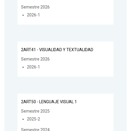
Semestre 2026
2026-1
2ART41 - VISUALIDAD Y TEXTUALIDAD
Semestre 2026
2026-1
2ART50 - LENGUAJE VISUAL 1
Semestre 2025
2025-2
Semestre 2024