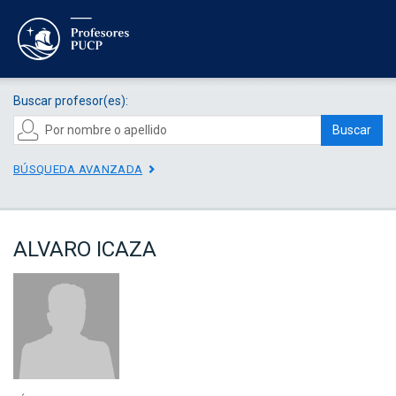
Buscar profesor(es):
Buscar
BÚSQUEDA AVANZADA
ALVARO ICAZA