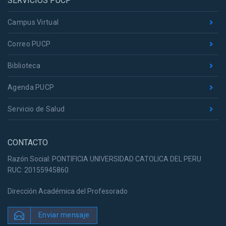
SERVICIOS PUCP
Campus Virtual
Correo PUCP
Biblioteca
Agenda PUCP
Servicio de Salud
CONTACTO
Razón Social: PONTIFICIA UNIVERSIDAD CATOLICA DEL PERU
RUC: 20155945860
Dirección Académica del Profesorado
Enviar mensaje