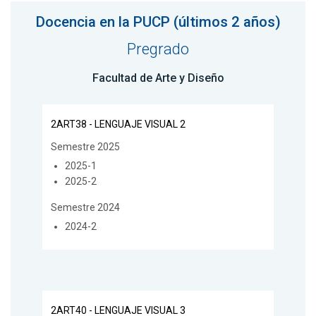
Docencia en la PUCP (últimos 2 años)
Pregrado
Facultad de Arte y Diseño
2ART38 - LENGUAJE VISUAL 2
Semestre 2025
2025-1
2025-2
Semestre 2024
2024-2
2ART40 - LENGUAJE VISUAL 3