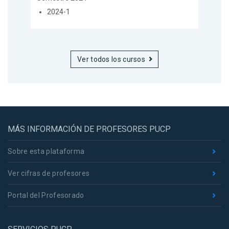
2024-1
Ver todos los cursos
MÁS INFORMACIÓN DE PROFESORES PUCP
Sobre esta plataforma
Ver cifras de profesores
Portal del Profesorado