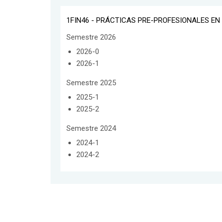
1FIN46 - PRÁCTICAS PRE-PROFESIONALES EN
Semestre 2026
2026-0
2026-1
Semestre 2025
2025-1
2025-2
Semestre 2024
2024-1
2024-2