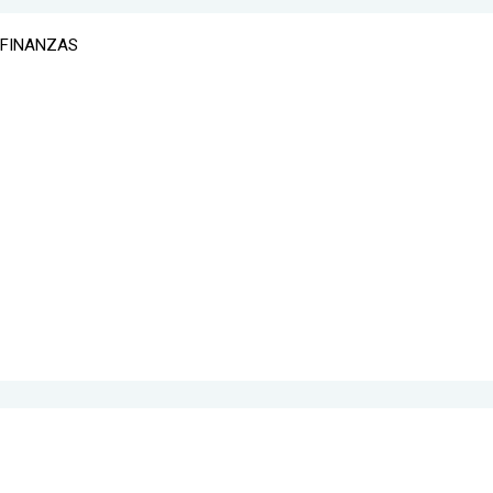
 FINANZAS