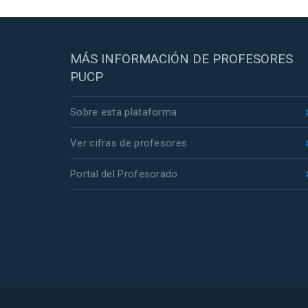
MÁS INFORMACIÓN DE PROFESORES
PUCP
Sobre esta plataforma
Ver cifras de profesores
Portal del Profesorado