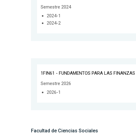
Semestre 2024
2024-1
2024-2
1FIN61 - FUNDAMENTOS PARA LAS FINANZAS
Semestre 2026
2026-1
Facultad de Ciencias Sociales