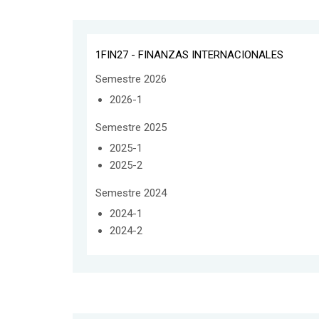
1FIN27 - FINANZAS INTERNACIONALES
Semestre 2026
2026-1
Semestre 2025
2025-1
2025-2
Semestre 2024
2024-1
2024-2