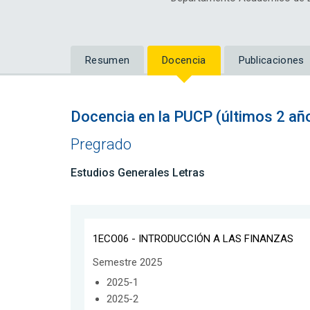
Resumen
Docencia
Publicaciones
Docencia en la PUCP (últimos 2 añ
Pregrado
Estudios Generales Letras
1ECO06 - INTRODUCCIÓN A LAS FINANZAS
Semestre 2025
2025-1
2025-2