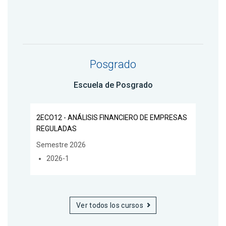
Posgrado
Escuela de Posgrado
2ECO12 - ANÁLISIS FINANCIERO DE EMPRESAS
REGULADAS
Semestre 2026
2026-1
Ver todos los cursos