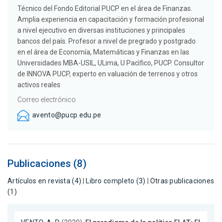
Técnico del Fondo Editorial PUCP en el área de Finanzas.
Amplia experiencia en capacitación y formación profesional
a nivel ejecutivo en diversas instituciones y principales
bancos del país. Profesor a nivel de pregrado y postgrado
en el área de Economía, Matemáticas y Finanzas en las
Universidades MBA-USIL, ULima, U Pacìfico, PUCP. Consultor
de INNOVA PUCP, experto en valuación de terrenos y otros
activos reales
Correo electrónico
avento@pucp.edu.pe
Publicaciones (8)
Artículos en revista (4)
|
Libro completo (3)
|
Otras publicaciones
(1)