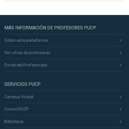
MÁS INFORMACIÓN DE PROFESORES PUCP
Sobre esta plataforma
Ver cifras de profesores
Portal del Profesorado
SERVICIOS PUCP
Campus Virtual
Correo PUCP
Biblioteca