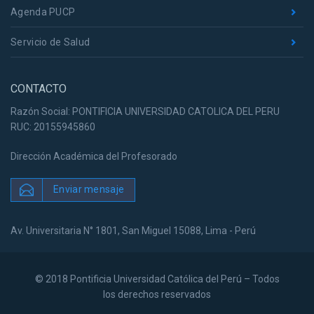
Agenda PUCP
Servicio de Salud
CONTACTO
Razón Social: PONTIFICIA UNIVERSIDAD CATOLICA DEL PERU
RUC: 20155945860
Dirección Académica del Profesorado
Enviar mensaje
Av. Universitaria N° 1801, San Miguel 15088, Lima - Perú
© 2018 Pontificia Universidad Católica del Perú – Todos
los derechos reservados