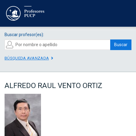
Buscar profesor(es):
Buscar
BÚSQUEDA AVANZADA
ALFREDO RAUL VENTO ORTIZ