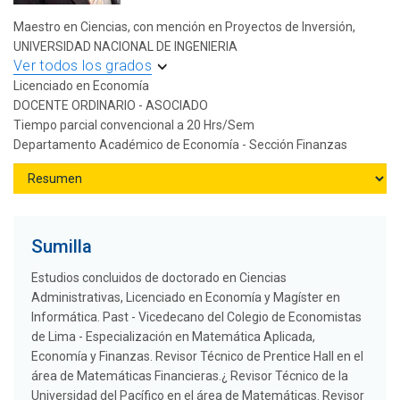
Maestro en Ciencias, con mención en Proyectos de Inversión,
UNIVERSIDAD NACIONAL DE INGENIERIA
Ver todos los grados
Licenciado en Economía
DOCENTE ORDINARIO - ASOCIADO
Tiempo parcial convencional a 20 Hrs/Sem
Departamento Académico de Economía - Sección Finanzas
Sumilla
Estudios concluidos de doctorado en Ciencias
Administrativas, Licenciado en Economía y Magíster en
Informática. Past - Vicedecano del Colegio de Economistas
de Lima - Especialización en Matemática Aplicada,
Economía y Finanzas. Revisor Técnico de Prentice Hall en el
área de Matemáticas Financieras.¿ Revisor Técnico de la
Universidad del Pacífico en el área de Matemáticas. Revisor