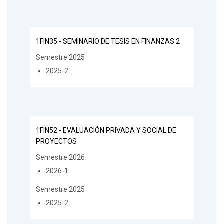
1FIN35 - SEMINARIO DE TESIS EN FINANZAS 2
Semestre 2025
2025-2
1FIN52 - EVALUACIÓN PRIVADA Y SOCIAL DE
PROYECTOS
Semestre 2026
2026-1
Semestre 2025
2025-2