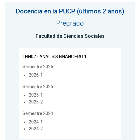
Docencia en la PUCP (últimos 2 años)
Pregrado
Facultad de Ciencias Sociales
1FIN02 - ANALISIS FINANCIERO 1
Semestre 2026
2026-1
Semestre 2025
2025-1
2025-2
Semestre 2024
2024-1
2024-2