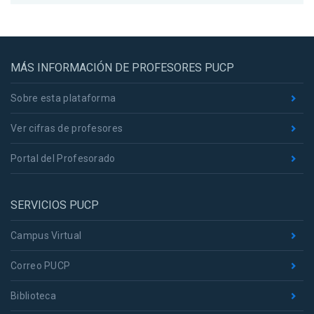
MÁS INFORMACIÓN DE PROFESORES PUCP
Sobre esta plataforma
Ver cifras de profesores
Portal del Profesorado
SERVICIOS PUCP
Campus Virtual
Correo PUCP
Biblioteca