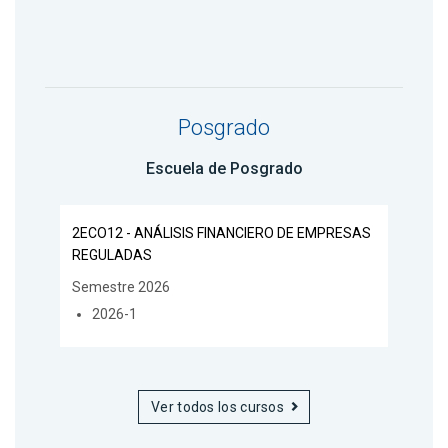
Posgrado
Escuela de Posgrado
2ECO12 - ANÁLISIS FINANCIERO DE EMPRESAS
REGULADAS
Semestre 2026
2026-1
Ver todos los cursos