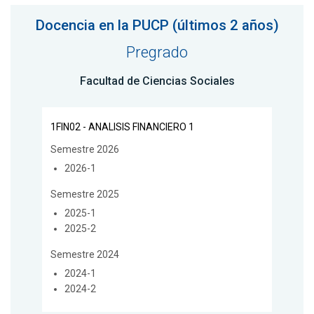
Docencia en la PUCP (últimos 2 años)
Pregrado
Facultad de Ciencias Sociales
1FIN02 - ANALISIS FINANCIERO 1
Semestre 2026
2026-1
Semestre 2025
2025-1
2025-2
Semestre 2024
2024-1
2024-2