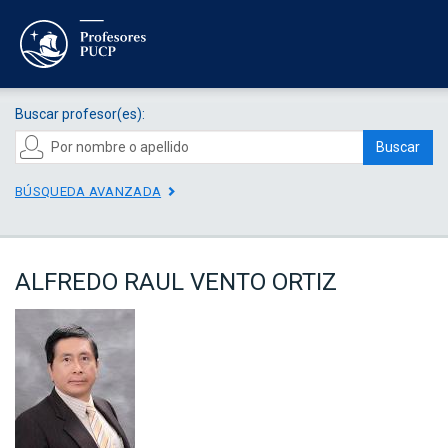
Buscar profesor(es):
Buscar
BÚSQUEDA AVANZADA
ALFREDO RAUL VENTO ORTIZ