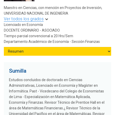
Maestro en Ciencias, con mención en Proyectos de Inversión,
UNIVERSIDAD NACIONAL DE INGENIERIA
Ver todos los grados
Licenciado en Economía
DOCENTE ORDINARIO - ASOCIADO
Tiempo parcial convencional a 20 Hrs/Sem
Departamento Académico de Economía - Sección Finanzas
Sumilla
Estudios concluidos de doctorado en Ciencias
Administrativas, Licenciado en Economía y Magíster en
Informática. Past - Vicedecano del Colegio de Economistas
de Lima - Especialización en Matemática Aplicada,
Economía y Finanzas. Revisor Técnico de Prentice Hall en el
área de Matemáticas Financieras.¿ Revisor Técnico de la
Universidad del Pacífico en el área de Matemáticas. Revisor