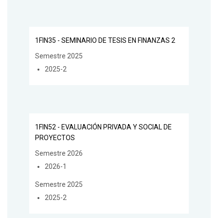
1FIN35 - SEMINARIO DE TESIS EN FINANZAS 2
Semestre 2025
2025-2
1FIN52 - EVALUACIÓN PRIVADA Y SOCIAL DE
PROYECTOS
Semestre 2026
2026-1
Semestre 2025
2025-2