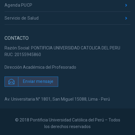
Agenda PUCP
Servicio de Salud
CONTACTO
Razón Social: PONTIFICIA UNIVERSIDAD CATOLICA DEL PERU
RUC: 20155945860
Dirección Académica del Profesorado
Enviar mensaje
Av. Universitaria N° 1801, San Miguel 15088, Lima - Perú
© 2018 Pontificia Universidad Católica del Perú – Todos
los derechos reservados