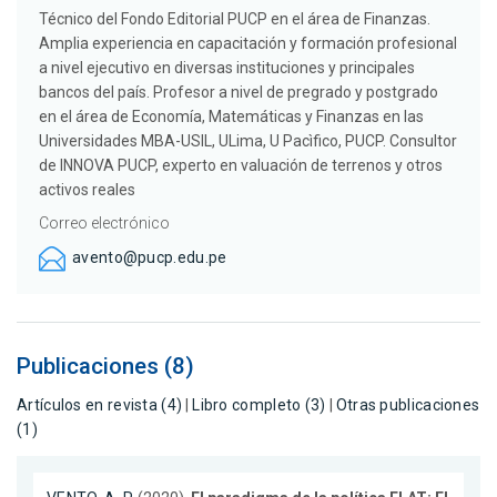
Técnico del Fondo Editorial PUCP en el área de Finanzas.
Amplia experiencia en capacitación y formación profesional
a nivel ejecutivo en diversas instituciones y principales
bancos del país. Profesor a nivel de pregrado y postgrado
en el área de Economía, Matemáticas y Finanzas en las
Universidades MBA-USIL, ULima, U Pacìfico, PUCP. Consultor
de INNOVA PUCP, experto en valuación de terrenos y otros
activos reales
Correo electrónico
avento@pucp.edu.pe
Publicaciones (8)
Artículos en revista (4)
|
Libro completo (3)
|
Otras publicaciones
(1)