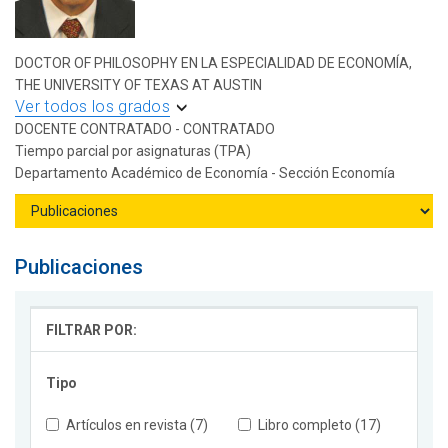
DOCTOR OF PHILOSOPHY EN LA ESPECIALIDAD DE ECONOMÍA,
THE UNIVERSITY OF TEXAS AT AUSTIN
Ver todos los grados
DOCENTE CONTRATADO - CONTRATADO
Tiempo parcial por asignaturas (TPA)
Departamento Académico de Economía - Sección Economía
Publicaciones
FILTRAR POR:
Tipo
Artículos en revista (7)
Libro completo (17)