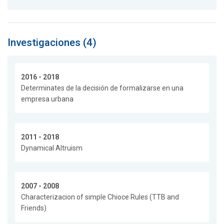
Investigaciones (4)
2016 - 2018
Determinates de la decisión de formalizarse en una
empresa urbana
2011 - 2018
Dynamical Altruism
2007 - 2008
Characterizacion of simple Chioce Rules (TTB and
Friends)