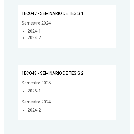
1ECO47 - SEMINARIO DE TESIS 1
Semestre 2024
2024-1
2024-2
1ECO48 - SEMINARIO DE TESIS 2
Semestre 2025
2025-1
Semestre 2024
2024-2