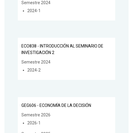
Semestre 2024
2024-1
ECO838 - INTRODUCCIÓN AL SEMINARIO DE
INVESTIGACIÓN 2
Semestre 2024
2024-2
GEG606 - ECONOMÍA DE LA DECISIÓN
Semestre 2026
2026-1