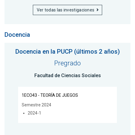
Ver todas las investigaciones
Docencia
Docencia en la PUCP (últimos 2 años)
Pregrado
Facultad de Ciencias Sociales
1ECO43 - TEORÍA DE JUEGOS
Semestre 2024
2024-1