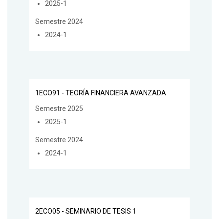
2025-1
Semestre 2024
2024-1
1ECO91 - TEORÍA FINANCIERA AVANZADA
Semestre 2025
2025-1
Semestre 2024
2024-1
2ECO05 - SEMINARIO DE TESIS 1