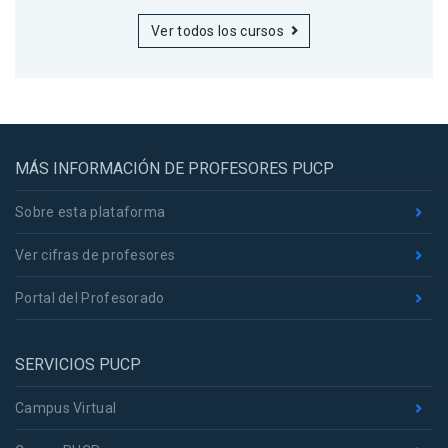
Ver todos los cursos
MÁS INFORMACIÓN DE PROFESORES PUCP
Sobre esta plataforma
Ver cifras de profesores
Portal del Profesorado
SERVICIOS PUCP
Campus Virtual