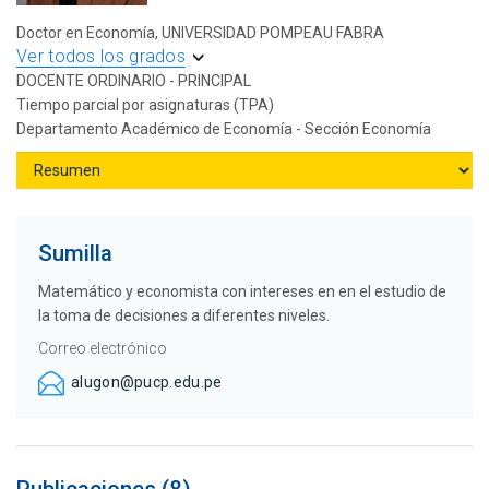
Doctor en Economía, UNIVERSIDAD POMPEAU FABRA
Ver todos los grados
DOCENTE ORDINARIO - PRINCIPAL
Tiempo parcial por asignaturas (TPA)
Departamento Académico de Economía - Sección Economía
Sumilla
Matemático y economista con intereses en en el estudio de
la toma de decisiones a diferentes niveles.
Correo electrónico
alugon@pucp.edu.pe