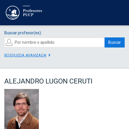
Buscar profesor(es):
Buscar
BÚSQUEDA AVANZADA
ALEJANDRO LUGON CERUTI