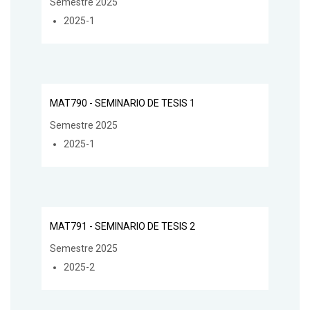
Semestre 2025
2025-1
MAT790 - SEMINARIO DE TESIS 1
Semestre 2025
2025-1
MAT791 - SEMINARIO DE TESIS 2
Semestre 2025
2025-2