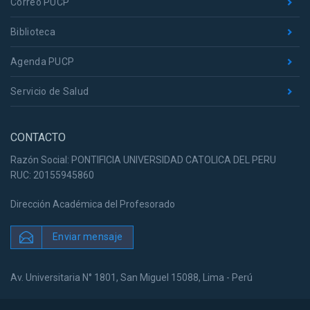
Correo PUCP
Biblioteca
Agenda PUCP
Servicio de Salud
CONTACTO
Razón Social: PONTIFICIA UNIVERSIDAD CATOLICA DEL PERU
RUC: 20155945860
Dirección Académica del Profesorado
Enviar mensaje
Av. Universitaria N° 1801, San Miguel 15088, Lima - Perú