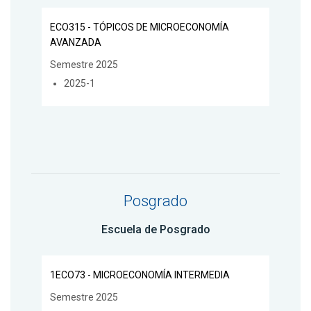
ECO315 - TÓPICOS DE MICROECONOMÍA
AVANZADA
Semestre 2025
2025-1
Posgrado
Escuela de Posgrado
1ECO73 - MICROECONOMÍA INTERMEDIA
Semestre 2025