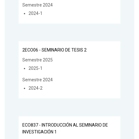
Semestre 2024
2024-1
2ECO06 - SEMINARIO DE TESIS 2
Semestre 2025
2025-1
Semestre 2024
2024-2
ECO837 - INTRODUCCIÓN AL SEMINARIO DE
INVESTIGACIÓN 1