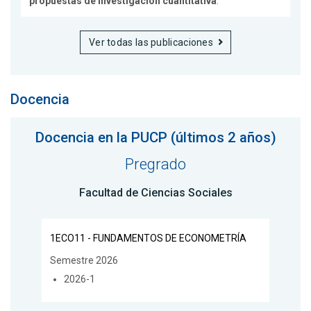
propuestas de investigación cuantitativa
.
Ver todas las publicaciones
Docencia
Docencia en la PUCP (últimos 2 años)
Pregrado
Facultad de Ciencias Sociales
1ECO11 - FUNDAMENTOS DE ECONOMETRÍA
Semestre 2026
2026-1