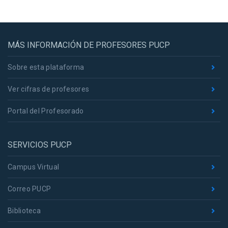
MÁS INFORMACIÓN DE PROFESORES PUCP
Sobre esta plataforma
Ver cifras de profesores
Portal del Profesorado
SERVICIOS PUCP
Campus Virtual
Correo PUCP
Biblioteca