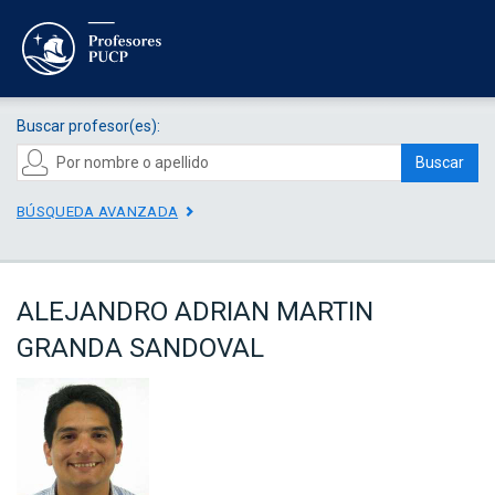
Buscar profesor(es):
Buscar
BÚSQUEDA AVANZADA
ALEJANDRO ADRIAN MARTIN
GRANDA SANDOVAL