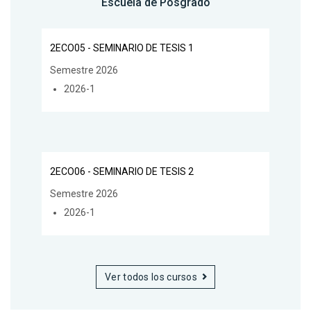
Escuela de Posgrado
2ECO05 - SEMINARIO DE TESIS 1
Semestre 2026
2026-1
2ECO06 - SEMINARIO DE TESIS 2
Semestre 2026
2026-1
Ver todos los cursos