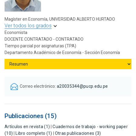
Magíster en Economía, UNIVERSIDAD ALBERTO HURTADO
Ver todos los grados
Economista
DOCENTE CONTRATADO - CONTRATADO
Tiempo parcial por asignaturas (TPA)
Departamento Académico de Economía - Sección Economía
Correo electrónico:
a20035344@pucp.edu.pe
Publicaciones (15)
Artículos en revista (1)
|
Cuadernos de trabajo - working paper
(10)
|
Libro completo (1)
|
Otras publicaciones (3)