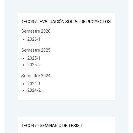
1ECO37 - EVALUACIÓN SOCIAL DE PROYECTOS
Semestre 2026
2026-1
Semestre 2025
2025-1
2025-2
Semestre 2024
2024-1
2024-2
1ECO47 - SEMINARIO DE TESIS 1