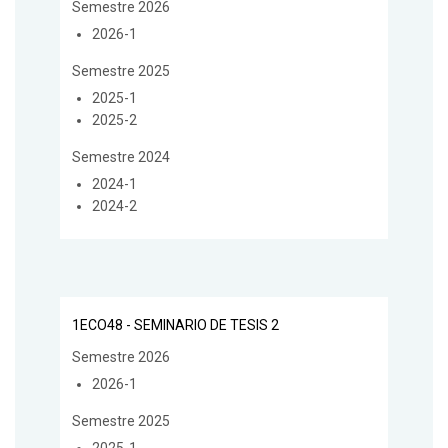
Semestre 2026
2026-1
Semestre 2025
2025-1
2025-2
Semestre 2024
2024-1
2024-2
1ECO48 - SEMINARIO DE TESIS 2
Semestre 2026
2026-1
Semestre 2025
2025-1