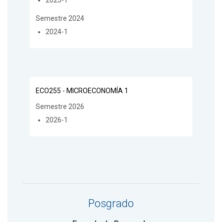
Semestre 2024
2024-1
ECO255 - MICROECONOMÍA 1
Semestre 2026
2026-1
Posgrado