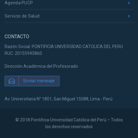
Agenda PUCP
Servicio de Salud
CONTACTO
Razón Social: PONTIFICIA UNIVERSIDAD CATOLICA DEL PERU
RUC: 20155945860
Dirección Académica del Profesorado
Enviar mensaje
Av. Universitaria N° 1801, San Miguel 15088, Lima - Perú
© 2018 Pontificia Universidad Católica del Perú – Todos
los derechos reservados