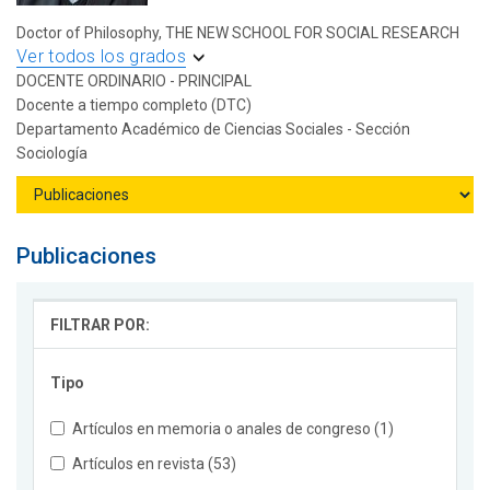
Doctor of Philosophy, THE NEW SCHOOL FOR SOCIAL RESEARCH
Ver todos los grados
DOCENTE ORDINARIO - PRINCIPAL
Docente a tiempo completo (DTC)
Departamento Académico de Ciencias Sociales - Sección
Sociología
Publicaciones
FILTRAR POR:
Tipo
Artículos en memoria o anales de congreso (1)
Artículos en revista (53)