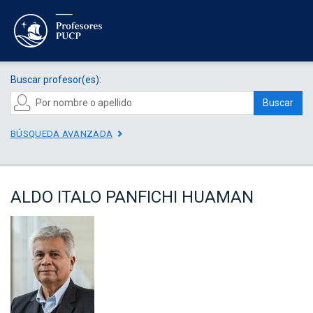
Buscar profesor(es):
Buscar
BÚSQUEDA AVANZADA
ALDO ITALO PANFICHI HUAMAN