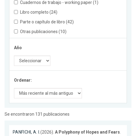
Cuadernos de trabajo - working paper (1)
Libro completo (24)
Parte o capítulo de libro (42)
Otras publicaciones (10)
Año
Ordenar:
Se encontraron 131 publicaciones
PANFICHI, A. I.
(2026).
A Polyphony of Hopes and Fears
.