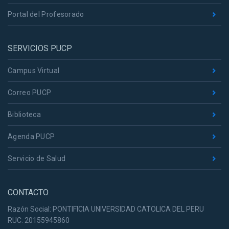
Portal del Profesorado
SERVICIOS PUCP
Campus Virtual
Correo PUCP
Biblioteca
Agenda PUCP
Servicio de Salud
CONTACTO
Razón Social: PONTIFICIA UNIVERSIDAD CATOLICA DEL PERU
RUC: 20155945860