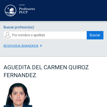
Buscar profesor(es):
Buscar
BÚSQUEDA AVANZADA
AGUEDITA DEL CARMEN QUIROZ
FERNANDEZ