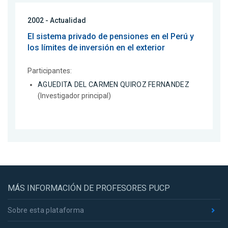
2002 - Actualidad
El sistema privado de pensiones en el Perú y
los límites de inversión en el exterior
Participantes:
AGUEDITA DEL CARMEN QUIROZ FERNANDEZ
(Investigador principal)
MÁS INFORMACIÓN DE PROFESORES PUCP
Sobre esta plataforma