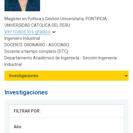
Magíster en Política y Gestión Universitaria, PONTIFICIA
UNIVERSIDAD CATOLICA DEL PERU
Ver todos los grados
Ingeniero Industrial
DOCENTE ORDINARIO - ASOCIADO
Docente a tiempo completo (DTC)
Departamento Académico de Ingeniería - Sección Ingeniería
Industrial
Investigaciones
FILTRAR POR:
Año