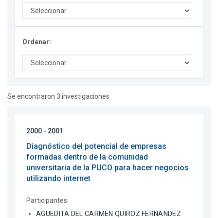
Ordenar:
Se encontraron 3 investigaciones
2000 - 2001
Diagnóstico del potencial de empresas
formadas dentro de la comunidad
universitaria de la PUCO para hacer negocios
utilizando internet
Participantes:
AGUEDITA DEL CARMEN QUIROZ FERNANDEZ