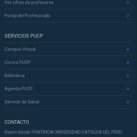
Ver cifras de profesores
Portal del Profesorado
SERVICIOS PUCP
Campus Virtual
Correo PUCP
Biblioteca
Agenda PUCP
Servicio de Salud
CONTACTO
Razón Social: PONTIFICIA UNIVERSIDAD CATOLICA DEL PERU