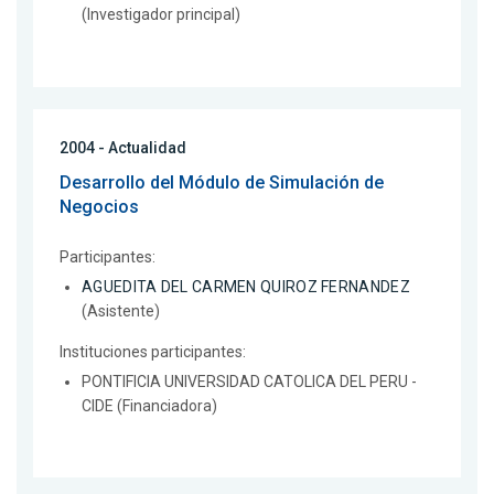
(Investigador principal)
2004 - Actualidad
Desarrollo del Módulo de Simulación de
Negocios
Participantes:
AGUEDITA DEL CARMEN QUIROZ FERNANDEZ
(Asistente)
Instituciones participantes:
PONTIFICIA UNIVERSIDAD CATOLICA DEL PERU -
CIDE (Financiadora)