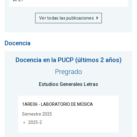
Ver todas las publicaciones
Docencia
Docencia en la PUCP (últimos 2 años)
Pregrado
Estudios Generales Letras
1ARE06 - LABORATORIO DE MÚSICA
Semestre 2025
2025-2