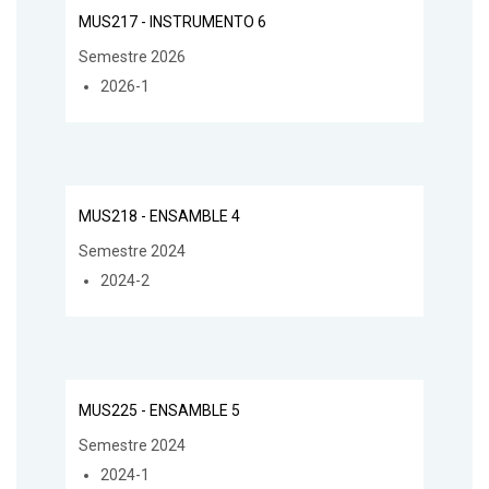
MUS217 - INSTRUMENTO 6
Semestre 2026
2026-1
MUS218 - ENSAMBLE 4
Semestre 2024
2024-2
MUS225 - ENSAMBLE 5
Semestre 2024
2024-1