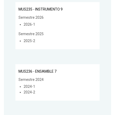
MUS235 - INSTRUMENTO 9
Semestre 2026
2026-1
Semestre 2025
2025-2
MUS236 - ENSAMBLE 7
Semestre 2024
2024-1
2024-2