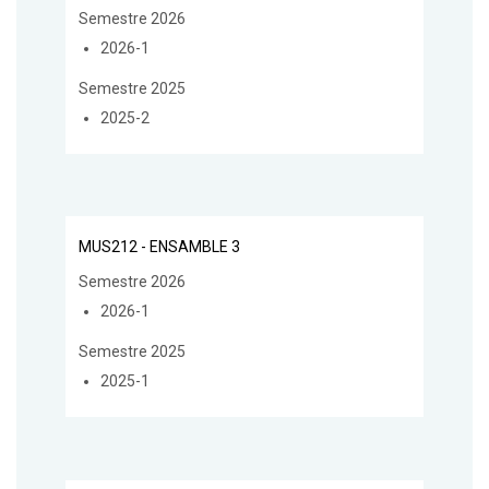
Semestre 2026
2026-1
Semestre 2025
2025-2
MUS212 - ENSAMBLE 3
Semestre 2026
2026-1
Semestre 2025
2025-1