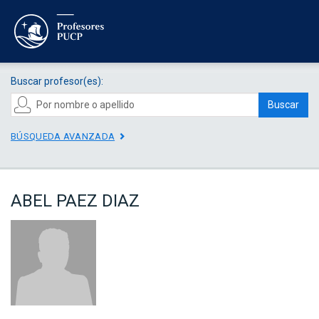
Buscar profesor(es):
Buscar
BÚSQUEDA AVANZADA
ABEL PAEZ DIAZ