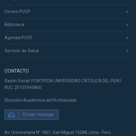
Correo PUCP
Biblioteca
Agenda PUCP
Servicio de Salud
CONTACTO
Razón Social: PONTIFICIA UNIVERSIDAD CATOLICA DEL PERU
RUC: 20155945860
Dirección Académica del Profesorado
Enviar mensaje
Av. Universitaria N° 1801, San Miguel 15088, Lima - Perú