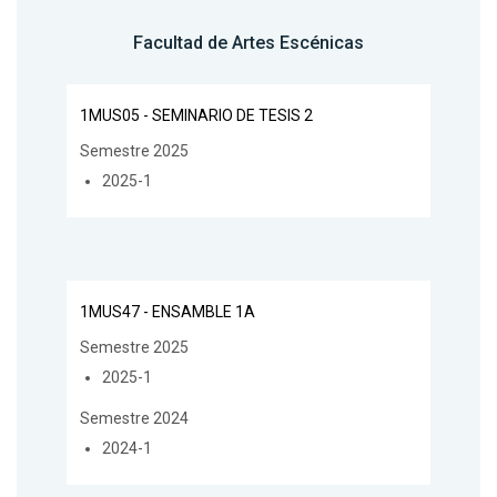
Facultad de Artes Escénicas
1MUS05 - SEMINARIO DE TESIS 2
Semestre 2025
2025-1
1MUS47 - ENSAMBLE 1A
Semestre 2025
2025-1
Semestre 2024
2024-1