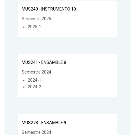
MUS240 - INSTRUMENTO 10
Semestre 2025
2025-1
MUS241 - ENSAMBLE 8
Semestre 2024
2024-1
2024-2
MUS278 - ENSAMBLE 9
Semestre 2024