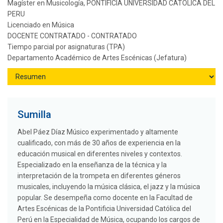
Magíster en Musicología, PONTIFICIA UNIVERSIDAD CATOLICA DEL
PERU
Licenciado en Música
DOCENTE CONTRATADO - CONTRATADO
Tiempo parcial por asignaturas (TPA)
Departamento Académico de Artes Escénicas (Jefatura)
Sumilla
Abel Páez Díaz Músico experimentado y altamente
cualificado, con más de 30 años de experiencia en la
educación musical en diferentes niveles y contextos.
Especializado en la enseñanza de la técnica y la
interpretación de la trompeta en diferentes géneros
musicales, incluyendo la música clásica, el jazz y la música
popular. Se desempeña como docente en la Facultad de
Artes Escénicas de la Pontificia Universidad Católica del
Perú en la Especialidad de Música, ocupando los cargos de