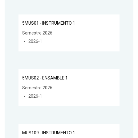
5MUS01 - INSTRUMENTO 1
Semestre 2026
2026-1
5MUS02 - ENSAMBLE 1
Semestre 2026
2026-1
MUS109 - INSTRUMENTO 1