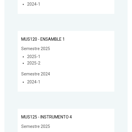
2024-1
MUS120 - ENSAMBLE 1
Semestre 2025
2025-1
2025-2
Semestre 2024
2024-1
MUS125 - INSTRUMENTO 4
Semestre 2025