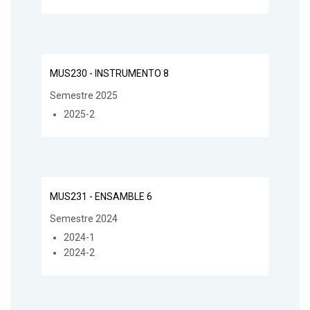
MUS230 - INSTRUMENTO 8
Semestre 2025
2025-2
MUS231 - ENSAMBLE 6
Semestre 2024
2024-1
2024-2