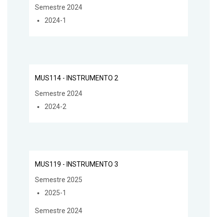
Semestre 2024
2024-1
MUS114 - INSTRUMENTO 2
Semestre 2024
2024-2
MUS119 - INSTRUMENTO 3
Semestre 2025
2025-1
Semestre 2024