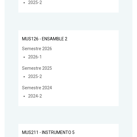
2025-2
MUS126 - ENSAMBLE 2
Semestre 2026
2026-1
Semestre 2025
2025-2
Semestre 2024
2024-2
MUS211 - INSTRUMENTO 5