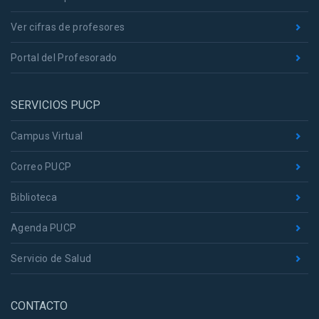
Ver cifras de profesores
Portal del Profesorado
SERVICIOS PUCP
Campus Virtual
Correo PUCP
Biblioteca
Agenda PUCP
Servicio de Salud
CONTACTO