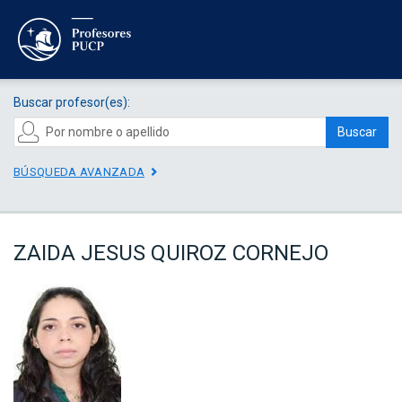
Buscar profesor(es):
Buscar
BÚSQUEDA AVANZADA
ZAIDA JESUS QUIROZ CORNEJO