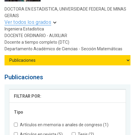
DOCTORA EN ESTADISTICA, UNIVERSIDADE FEDERAL DE MINAS
GERAIS
Ver todos los grados
Ingeniera Estadística
DOCENTE ORDINARIO - AUXILIAR
Docente a tiempo completo (DTC)
Departamento Académico de Ciencias - Sección Matemáticas
Publicaciones
FILTRAR POR:
Tipo
Artículos en memoria o anales de congreso (1)
Artículos en revista (5)
Tesis (2)