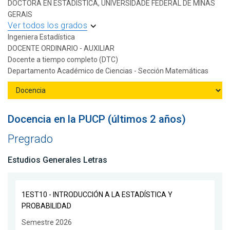
DOCTORA EN ESTADISTICA, UNIVERSIDADE FEDERAL DE MINAS
GERAIS
Ver todos los grados
Ingeniera Estadística
DOCENTE ORDINARIO - AUXILIAR
Docente a tiempo completo (DTC)
Departamento Académico de Ciencias - Sección Matemáticas
Docencia en la PUCP (últimos 2 años)
Pregrado
Estudios Generales Letras
1EST10 - INTRODUCCIÓN A LA ESTADÍSTICA Y
PROBABILIDAD
Semestre 2026