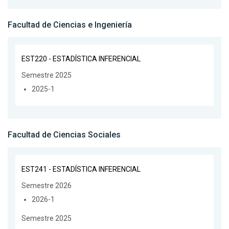
Facultad de Ciencias e Ingeniería
EST220 - ESTADÍSTICA INFERENCIAL
Semestre 2025
2025-1
Facultad de Ciencias Sociales
EST241 - ESTADÍSTICA INFERENCIAL
Semestre 2026
2026-1
Semestre 2025