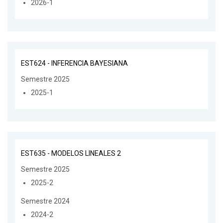
2026-1
EST624 - INFERENCIA BAYESIANA
Semestre 2025
2025-1
EST635 - MODELOS LINEALES 2
Semestre 2025
2025-2
Semestre 2024
2024-2