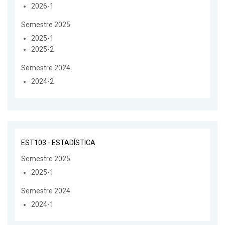
2026-1
Semestre 2025
2025-1
2025-2
Semestre 2024
2024-2
EST103 - ESTADÍSTICA
Semestre 2025
2025-1
Semestre 2024
2024-1