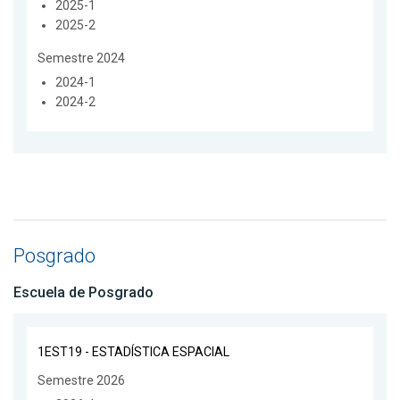
2025-1
2025-2
Semestre 2024
2024-1
2024-2
Posgrado
Escuela de Posgrado
1EST19 - ESTADÍSTICA ESPACIAL
Semestre 2026