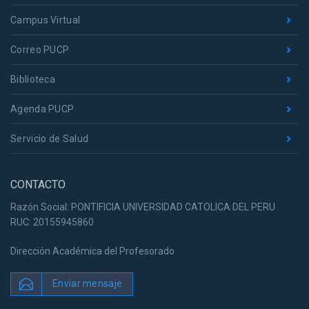
Campus Virtual
Correo PUCP
Biblioteca
Agenda PUCP
Servicio de Salud
CONTACTO
Razón Social: PONTIFICIA UNIVERSIDAD CATOLICA DEL PERU
RUC: 20155945860
Dirección Académica del Profesorado
Enviar mensaje