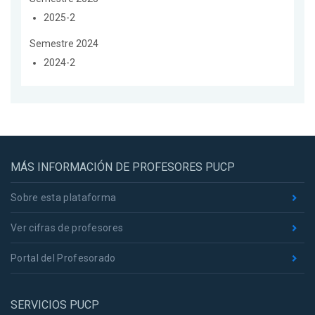
2025-2
Semestre 2024
2024-2
MÁS INFORMACIÓN DE PROFESORES PUCP
Sobre esta plataforma
Ver cifras de profesores
Portal del Profesorado
SERVICIOS PUCP