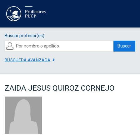
Buscar profesor(es):
Buscar
BÚSQUEDA AVANZADA
ZAIDA JESUS QUIROZ CORNEJO