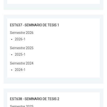
EST637 - SEMINARIO DE TESIS 1
Semestre 2026
2026-1
Semestre 2025
2025-1
Semestre 2024
2024-1
EST638 - SEMINARIO DE TESIS 2
Semestre 2025