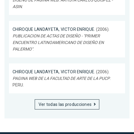
ASIN
.
CHIROQUE LANDAYETA, VICTOR ENRIQUE
. (2006).
PUBLICACION DE ACTAS DE DISEÑO - "PRIMER
ENCUENTRO LATINOAMERICANO DE DISEÑO EN
PALERMO"
.
CHIROQUE LANDAYETA, VICTOR ENRIQUE
. (2006).
PAGINA WEB DE LA FACULTAD DE ARTE DE LA PUCP
.
PERU.
Ver todas las producciones