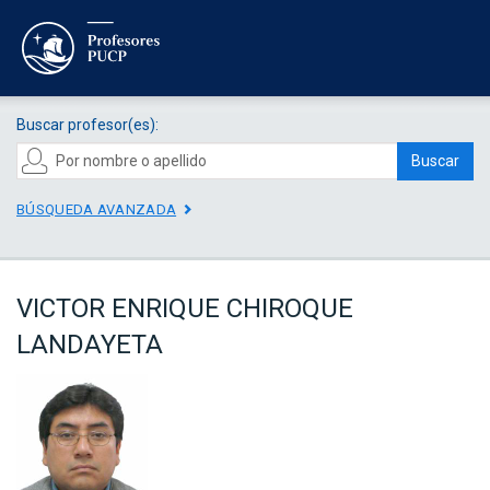
Buscar profesor(es):
Buscar
BÚSQUEDA AVANZADA
VICTOR ENRIQUE CHIROQUE
LANDAYETA