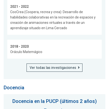
2021 - 2022
CooCrea (Coopera, recrea y crea): Desarrollo de
habilidades colaborativas en la recreación de espacios y
creación de animaciones virtuales a través de un
aprendizaje situado en Lima Cercado
2018 - 2020
Oráculo Matemágico
Ver todas las investigaciones
Docencia
Docencia en la PUCP (últimos 2 años)