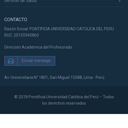
Servicio de Salud
CONTACTO
Razón Social: PONTIFICIA UNIVERSIDAD CATOLICA DEL PERU
RUC: 20155945860
Dirección Académica del Profesorado
Enviar mensaje
Av. Universitaria N° 1801, San Miguel 15088, Lima - Perú
© 2018 Pontificia Universidad Católica del Perú – Todos
los derechos reservados