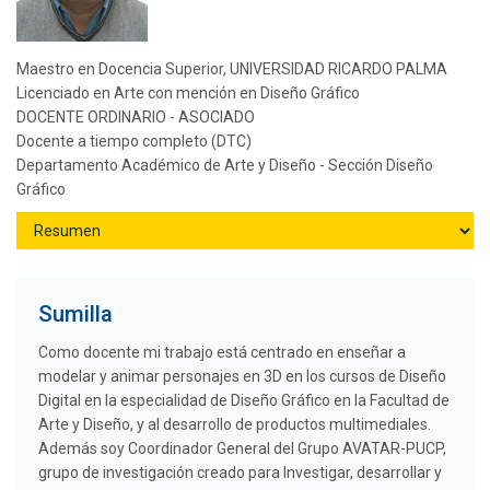
Maestro en Docencia Superior, UNIVERSIDAD RICARDO PALMA
Licenciado en Arte con mención en Diseño Gráfico
DOCENTE ORDINARIO - ASOCIADO
Docente a tiempo completo (DTC)
Departamento Académico de Arte y Diseño - Sección Diseño
Gráfico
Sumilla
Como docente mi trabajo está centrado en enseñar a
modelar y animar personajes en 3D en los cursos de Diseño
Digital en la especialidad de Diseño Gráfico en la Facultad de
Arte y Diseño, y al desarrollo de productos multimediales.
Además soy Coordinador General del Grupo AVATAR-PUCP,
grupo de investigación creado para Investigar, desarrollar y