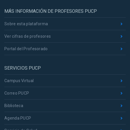
MÁS INFORMACIÓN DE PROFESORES PUCP
Sobre esta plataforma
Ver cifras de profesores
Portal del Profesorado
SERVICIOS PUCP
Campus Virtual
Correo PUCP
Biblioteca
Agenda PUCP