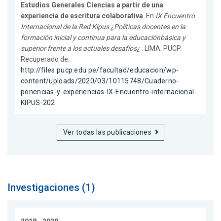
Estudios Generales Ciencias a partir de una
experiencia de escritura colaborativa
. En
IX Encuentro
Internacional de la Red Kipus ¿Políticas docentes en la
formación inicial y continua para la educaciónbásica y
superior frente a los actuales desafíos¿
. LIMA. PUCP.
Recuperado de:
http://files.pucp.edu.pe/facultad/educacion/wp-
content/uploads/2020/03/10115748/Cuaderno-
ponencias-y-experiencias-IX-Encuentro-internacional-
KIPUS-202
Ver todas las publicaciones
Investigaciones (1)