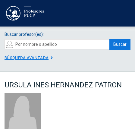
Buscar profesor(es):
Buscar
BÚSQUEDA AVANZADA
URSULA INES HERNANDEZ PATRON