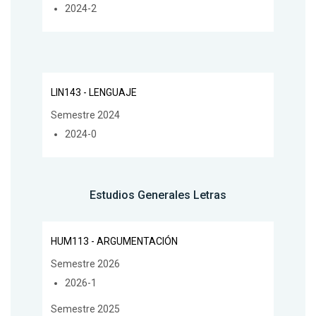
2024-2
LIN143 - LENGUAJE
Semestre 2024
2024-0
Estudios Generales Letras
HUM113 - ARGUMENTACIÓN
Semestre 2026
2026-1
Semestre 2025