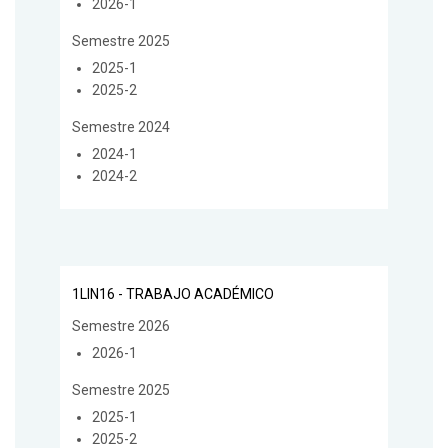
2026-1
Semestre 2025
2025-1
2025-2
Semestre 2024
2024-1
2024-2
1LIN16 - TRABAJO ACADÉMICO
Semestre 2026
2026-1
Semestre 2025
2025-1
2025-2