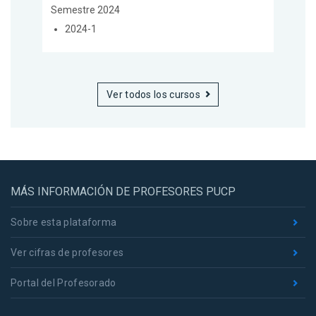
Semestre 2024
2024-1
Ver todos los cursos
MÁS INFORMACIÓN DE PROFESORES PUCP
Sobre esta plataforma
Ver cifras de profesores
Portal del Profesorado