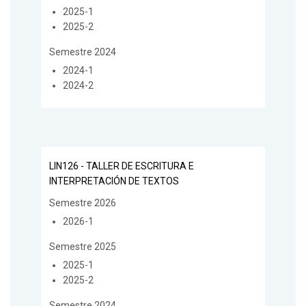
2025-1
2025-2
Semestre 2024
2024-1
2024-2
LIN126 - TALLER DE ESCRITURA E
INTERPRETACIÓN DE TEXTOS
Semestre 2026
2026-1
Semestre 2025
2025-1
2025-2
Semestre 2024