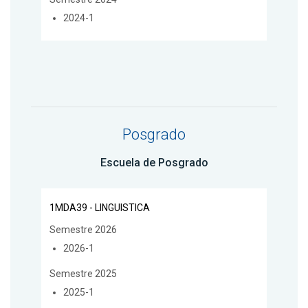
2024-1
Posgrado
Escuela de Posgrado
1MDA39 - LINGUISTICA
Semestre 2026
2026-1
Semestre 2025
2025-1