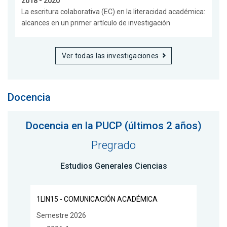
2018 - 2020
La escritura colaborativa (EC) en la literacidad académica:
alcances en un primer artículo de investigación
Ver todas las investigaciones
Docencia
Docencia en la PUCP (últimos 2 años)
Pregrado
Estudios Generales Ciencias
1LIN15 - COMUNICACIÓN ACADÉMICA
Semestre 2026