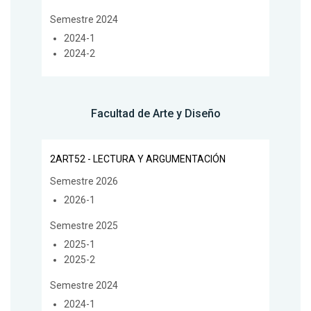
Semestre 2024
2024-1
2024-2
Facultad de Arte y Diseño
2ART52 - LECTURA Y ARGUMENTACIÓN
Semestre 2026
2026-1
Semestre 2025
2025-1
2025-2
Semestre 2024
2024-1