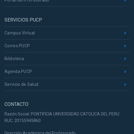
Portal del Profesorado
SERVICIOS PUCP
Campus Virtual
Correo PUCP
Biblioteca
Agenda PUCP
Servicio de Salud
CONTACTO
Razón Social: PONTIFICIA UNIVERSIDAD CATOLICA DEL PERU
RUC: 20155945860
Dirección Académica del Profesorado