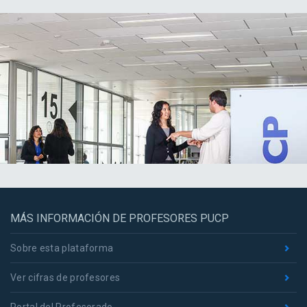
MÁS INFORMACIÓN DE PROFESORES PUCP
Sobre esta plataforma
Ver cifras de profesores