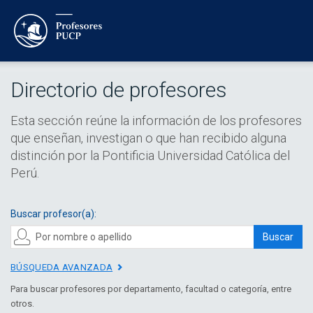
Directorio de profesores
Esta sección reúne la información de los profesores
que enseñan, investigan o que han recibido alguna
distinción por la Pontificia Universidad Católica del
Perú.
Buscar profesor(a):
Buscar
BÚSQUEDA AVANZADA
Para buscar profesores por departamento, facultad o categoría, entre
otros.