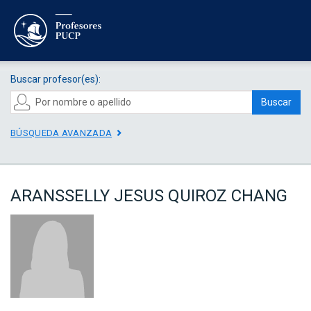
Buscar profesor(es):
Buscar
BÚSQUEDA AVANZADA
ARANSSELLY JESUS QUIROZ CHANG