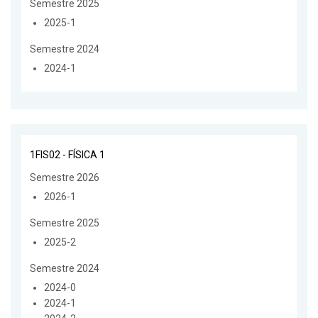
Semestre 2025
2025-1
Semestre 2024
2024-1
1FIS02 - FÍSICA 1
Semestre 2026
2026-1
Semestre 2025
2025-2
Semestre 2024
2024-0
2024-1