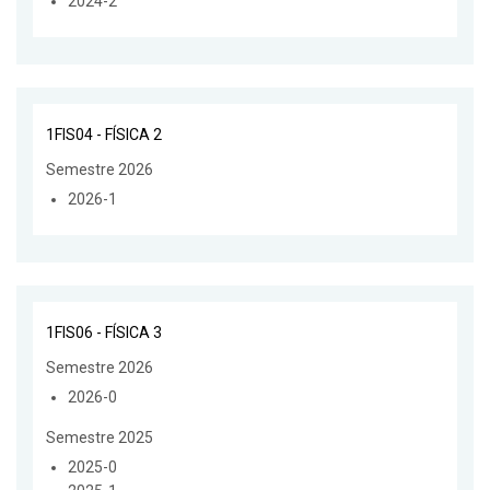
2024-2
1FIS04 - FÍSICA 2
Semestre 2026
2026-1
1FIS06 - FÍSICA 3
Semestre 2026
2026-0
Semestre 2025
2025-0