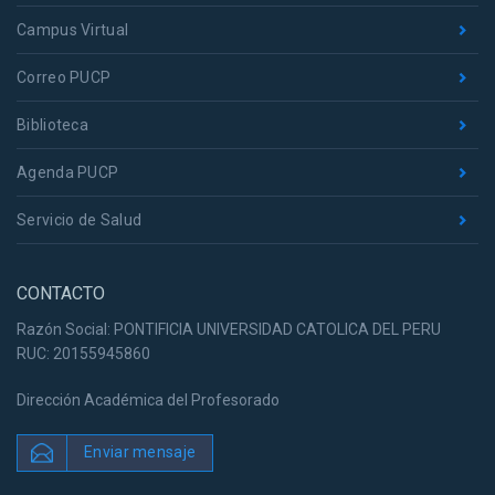
Campus Virtual
Correo PUCP
Biblioteca
Agenda PUCP
Servicio de Salud
CONTACTO
Razón Social: PONTIFICIA UNIVERSIDAD CATOLICA DEL PERU
RUC: 20155945860
Dirección Académica del Profesorado
Enviar mensaje