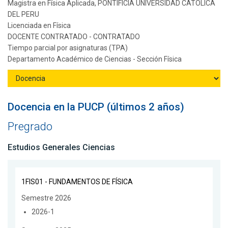
Magistra en Física Aplicada, PONTIFICIA UNIVERSIDAD CATOLICA
DEL PERU
Licenciada en Física
DOCENTE CONTRATADO - CONTRATADO
Tiempo parcial por asignaturas (TPA)
Departamento Académico de Ciencias - Sección Física
Docencia en la PUCP (últimos 2 años)
Pregrado
Estudios Generales Ciencias
1FIS01 - FUNDAMENTOS DE FÍSICA
Semestre 2026
2026-1