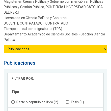
Magíster en Ciencia Política y Gobierno con mención en Políticas
Públicas y Gestión Pública, PONTIFICIA UNIVERSIDAD CATOLICA
DEL PERU
Licenciado en Ciencia Política y Gobierno
DOCENTE CONTRATADO - CONTRATADO
Tiempo parcial por asignaturas (TPA)
Departamento Académico de Ciencias Sociales - Sección Ciencia
Política
Publicaciones
FILTRAR POR:
Tipo
Parte o capítulo de libro (2)
Tesis (1)