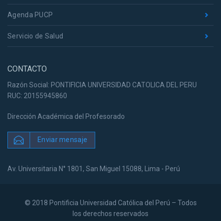
Agenda PUCP
Servicio de Salud
CONTACTO
Razón Social: PONTIFICIA UNIVERSIDAD CATOLICA DEL PERU
RUC: 20155945860
Dirección Académica del Profesorado
Enviar mensaje
Av. Universitaria N° 1801, San Miguel 15088, Lima - Perú
© 2018 Pontificia Universidad Católica del Perú – Todos
los derechos reservados