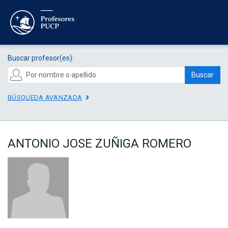
Buscar profesor(es):
Buscar
BÚSQUEDA AVANZADA
ANTONIO JOSE ZUÑIGA ROMERO