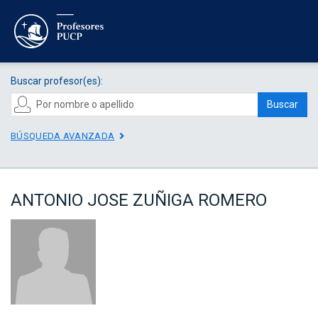
Buscar profesor(es):
Buscar
BÚSQUEDA AVANZADA
ANTONIO JOSE ZUÑIGA ROMERO