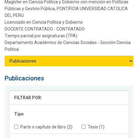
Magíster en Ciencia Política y Gobierno con mención en Políticas
Públicas y Gestión Pública, PONTIFICIA UNIVERSIDAD CATOLICA
DEL PERU
Licenciado en Ciencia Política y Gobierno
DOCENTE CONTRATADO - CONTRATADO
Tiempo parcial por asignaturas (TPA)
Departamento Académico de Ciencias Sociales - Sección Ciencia
Política
Publicaciones
FILTRAR POR:
Tipo
Parte o capítulo de libro (2)
Tesis (1)