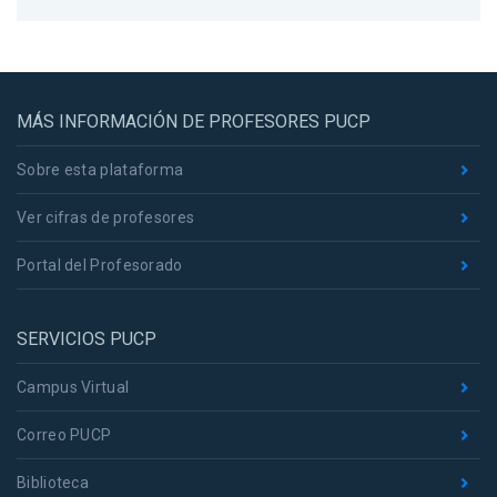
MÁS INFORMACIÓN DE PROFESORES PUCP
Sobre esta plataforma
Ver cifras de profesores
Portal del Profesorado
SERVICIOS PUCP
Campus Virtual
Correo PUCP
Biblioteca