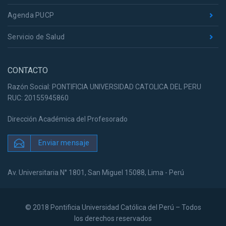
Agenda PUCP
Servicio de Salud
CONTACTO
Razón Social: PONTIFICIA UNIVERSIDAD CATOLICA DEL PERU
RUC: 20155945860
Dirección Académica del Profesorado
Enviar mensaje
Av. Universitaria N° 1801, San Miguel 15088, Lima - Perú
© 2018 Pontificia Universidad Católica del Perú – Todos
los derechos reservados